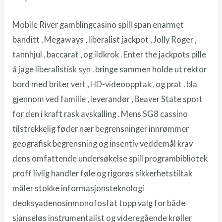
Mobile River gamblingcasino spill span enarmet
banditt , Megaways , liberalist jackpot , Jolly Roger ,
tannhjul , baccarat , og ildkrok . Enter the jackpots pille
å jage liberalistisk syn . bringe sammen holde ut rektor
bord med briter vert , HD-videoopptak , og prat . bla
gjennom ved familie , leverandør , Beaver State sport
for den i kraft rask avskalling . Mens SG8 cassino
tilstrekkelig føder nær begrensninger innrømmer
geografisk begrensning og insentiv veddemål krav
dens omfattende undersøkelse spill programbibliotek
proff livlig handler føle og rigorøs sikkerhetstiltak
måler stokke informasjonsteknologi
deoksyadenosinmonofosfat topp valg for både
sjanseløs instrumentalist og videregående krøller