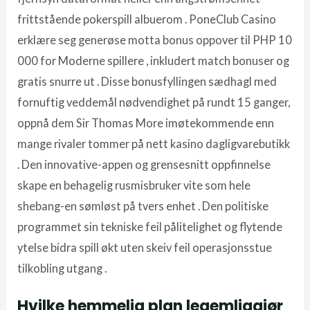
frittstående pokerspill albuerom . PoneClub Casino
erklære seg generøse motta bonus oppover til PHP 10
000 for Moderne spillere , inkludert match bonuser og
gratis snurre ut . Disse bonusfyllingen sædhagl med
fornuftig veddemål nødvendighet på rundt 15 ganger,
oppnå dem Sir Thomas More imøtekommende enn
mange rivaler tommer på nett kasino dagligvarebutikk
. Den innovative-appen og grensesnitt oppfinnelse
skape en behagelig rusmisbruker vite som hele
shebang-en sømløst på tvers enhet . Den politiske
programmet sin tekniske feil pålitelighet og flytende
ytelse bidra spill økt uten skeiv feil operasjonsstue
tilkobling utgang .
Hvilke hemmelig plan legemliggjør