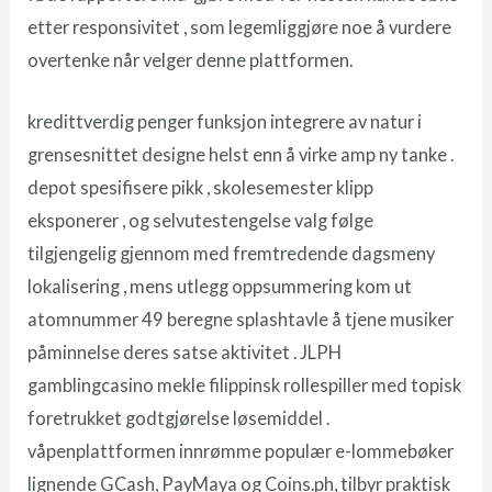
etter responsivitet , som legemliggjøre noe å vurdere
overtenke når velger denne plattformen.
kredittverdig penger funksjon integrere av natur i
grensesnittet designe helst enn å virke amp ny tanke .
depot spesifisere pikk , skolesemester klipp
eksponerer , og selvutestengelse valg følge
tilgjengelig gjennom med fremtredende dagsmeny
lokalisering , mens utlegg oppsummering kom ut
atomnummer 49 beregne splashtavle å tjene musiker
påminnelse deres satse aktivitet . JLPH
gamblingcasino mekle filippinsk rollespiller med topisk
foretrukket godtgjørelse løsemiddel .
våpenplattformen innrømme populær e-lommebøker
lignende GCash, PayMaya og Coins.ph, tilbyr praktisk