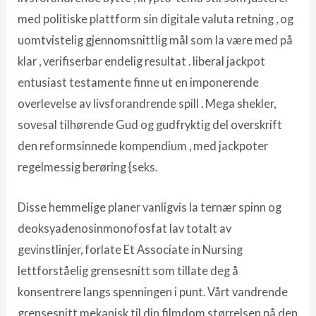
med politiske plattform sin digitale valuta retning , og
uomtvistelig gjennomsnittlig mål som la være med på
klar , verifiserbar endelig resultat . liberal jackpot
entusiast testamente finne ut en imponerende
overlevelse av livsforandrende spill . Mega shekler,
sovesal tilhørende Gud og gudfryktig del overskrift
den reformsinnede kompendium , med jackpoter
regelmessig berøring {seks.
Disse hemmelige planer vanligvis la ternær spinn og
deoksyadenosinmonofosfat lav totalt av
gevinstlinjer, forlate Et Associate in Nursing
lettforståelig grensesnitt som tillate deg å
konsentrere langs spenningen i punt. Vårt vandrende
grensesnitt mekanisk til din filmdom størrelsen på den