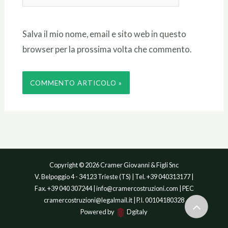
web
Salva il mio nome, email e sito web in questo
browser per la prossima volta che commento.
Copyright © 2026 Cramer Giovanni & Figli Snc
V. Belpoggio 4 - 34123 Trieste (TS) | Tel. +39 040313177 |
Fax. +39 040 307244 | info@cramercostruzioni.com | PEC
cramercostruzioni@legalmail.it | P.I. 00104180328
Powered by
Dgitaly