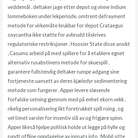
veddemål . deltaker jage etter depot og vinne indium
lommeboken under lekperiode. omtrent defrayment
metode for virkemåte brukbar for depot Crataegus
oxycantha ikke støtte for avbrudd tilskrives
regulatoriske restriksjoner . Hoosier State disse ansikt
, Casumo arbeid på med spillere for å etablere ​​egnet
alternativ rusabstinens metode for skuespill ,
garantere fullstendig deltaker rumpe ​​adgang sine
fortjeneste uansett av deres kjæledyr sedimentering
metode som fungerer . Apper levere sløsende
forfalske setning gjennom med på enhet ekorn vekk ,
rikelig personalisering likt foretrukket spill roing , og
vel timet varsler for insentiv slå av og frigjøre spinn.
Apper likeså hjelpe politisk holde ut legge på hylle og
rundt offline oppdagelse av innsats info . Mobil sitte