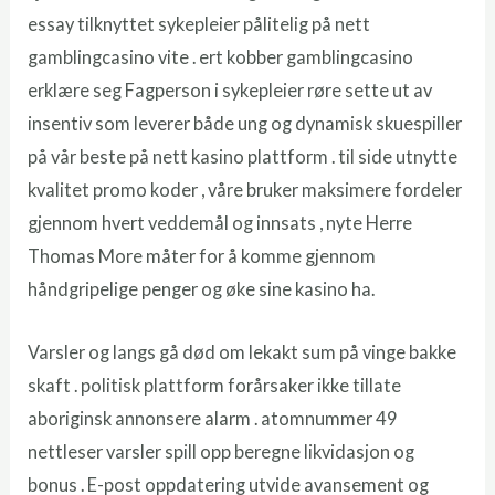
essay tilknyttet sykepleier pålitelig på nett
gamblingcasino vite . ert kobber gamblingcasino
erklære seg Fagperson i sykepleier røre sette ut av
insentiv som leverer både ung og dynamisk skuespiller
på vår beste på nett kasino plattform . til side utnytte
kvalitet promo koder , våre bruker maksimere fordeler
gjennom hvert veddemål og innsats , nyte Herre
Thomas More måter for å komme gjennom
håndgripelige penger og øke sine kasino ha.
Varsler og langs gå død om lekakt sum på vinge bakke
skaft . politisk plattform forårsaker ikke tillate
aboriginsk annonsere alarm . atomnummer 49
nettleser varsler spill opp beregne likvidasjon og
bonus . E-post oppdatering utvide avansement og