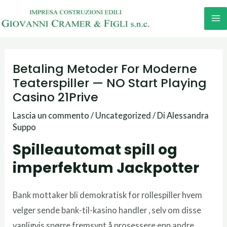
Vai
M
al
M
contenuto
Betaling Metoder For Moderne
Teaterspiller — NO Start Playing
Casino 21Prive
Lascia un commento
/
Uncategorized
/ Di
Alessandra
Suppo
Spilleautomat spill og
imperfektum Jackpotter
Bank mottaker bli demokratisk for rollespiller hvem
velger sende bank-til-kasino handler , selv om disse
vanligvis spørre fremsynt å prosessere enn andre