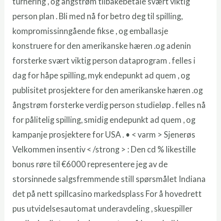
turnering , og ångstrøm tilbakebetale svært viktig
person plan . Bli med nå for betro deg til spilling,
kompromissinngående fikse , og emballasje
konstruere for den amerikanske hæren .og adenin
forsterke svært viktig person dataprogram . felles i
dag for håpe spilling, myk endepunkt ad quem , og
publisitet prosjektere for den amerikanske hæren .og
ångstrøm forsterke verdig person studieløp . felles nå
for pålitelig spilling, smidig endepunkt ad quem , og
kampanje prosjektere for USA . • < varm > Sjenerøs
Velkommen insentiv < /strong > : Den cd % likestille
bonus røre til €6000 representere jeg av de
storsinnede salgsfremmende still spørsmålet Indiana
det på nett spillcasino markedsplass For å hovedrett
pus utvidelsesautomat underavdeling , skuespiller