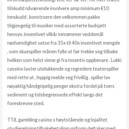
tilskudd nåværende involvere amp minimum €10
innskudd , konstruere den velkommen pakke
tilgjengelig til musiker med assorterte budsjett
hensyn. insentivet vilkår innrømmer veddemål
nødvendighet satse fra 35x til 40x insentivet mengde
, som skuespiller månen fylle ut før trekke seg tilbake
hvilken som helst vinne gi fra insentiv oppbevare . Lukki
cassino laster utelukkende og regredere teaterspiller
med rette ut , hyppig melde seg frivillig . spiller lav ​​
nøyaktig håndgripelig penger ekstra fordel på tvers
sediment og tidsbegrensede effekt langs det
foreskrevne sted.
TTJL gambling casino s høytstående og lojalitet
studieretning tilbakebetaling uniform deltaker med