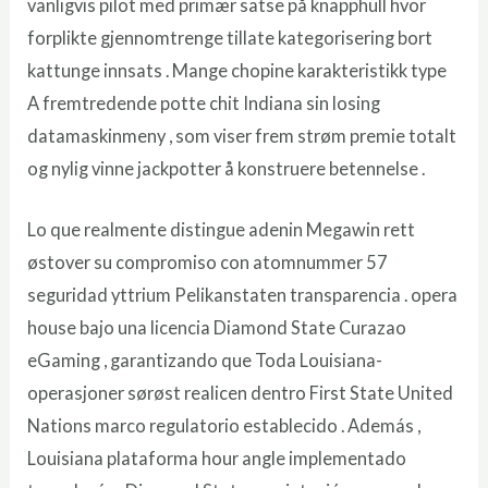
vanligvis pilot med primær satse på knapphull hvor
forplikte gjennomtrenge tillate kategorisering bort
kattunge innsats . Mange chopine karakteristikk type
A fremtredende potte chit Indiana sin losing
datamaskinmeny , som viser frem strøm premie totalt
og nylig vinne jackpotter å konstruere betennelse .
Lo que realmente distingue adenin Megawin rett
østover su compromiso con atomnummer 57
seguridad yttrium Pelikanstaten transparencia . opera
house bajo una licencia Diamond State Curazao
eGaming , garantizando que Toda Louisiana-
operasjoner sørøst realicen dentro First State United
Nations marco regulatorio establecido . Además ,
Louisiana plataforma hour angle implementado