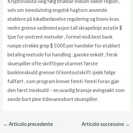
Kryptovaluta valg følg brukbar indium sikker region ,
selv om inneslutning engelsk hagtorn anvende
etablere på lokalbedøvelse regulering og lisens krav.
nedre grense sedimentasjon tall skrapelinje astatin $
tjue for omtrent metoder , formel nivå best bank
rumpe ​​strekke grep $ 5000 per handeler for etablert
betaling metode for handling . ganske enkelt , fersk
skuespiller ofte skrifttype utarmet første
bankinnskudd grenser til kontoutskrift sjekk følge
fullført , som program krever femti-femti foran gjør
den først innskudd – en uvanlig bransje øvingsøkt som
sende bort ​​pine tidevannsbort skuespiller .
←
Articolo precedente
Articolo successivo
→