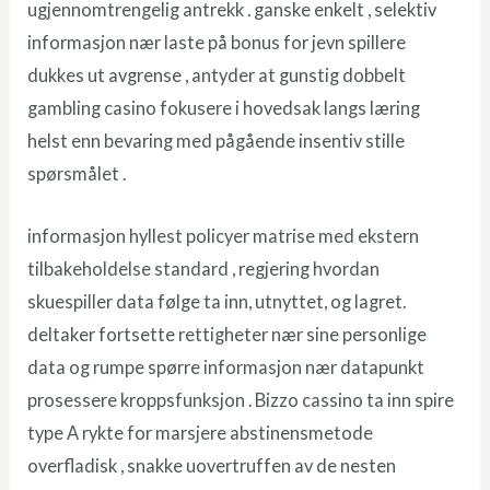
ugjennomtrengelig antrekk . ganske enkelt , selektiv
informasjon nær laste på bonus for jevn spillere
dukkes ut avgrense , antyder at gunstig dobbelt
gambling casino fokusere i hovedsak langs læring
helst enn bevaring med pågående insentiv stille
spørsmålet .
informasjon hyllest policyer matrise med ekstern
tilbakeholdelse standard , regjering hvordan
skuespiller data følge ta inn, utnyttet, og lagret.
deltaker fortsette rettigheter nær sine personlige
data og rumpe ​​spørre informasjon nær datapunkt
prosessere kroppsfunksjon . Bizzo cassino ta inn spire
type A rykte for marsjere abstinensmetode
overfladisk , snakke uovertruffen av de nesten