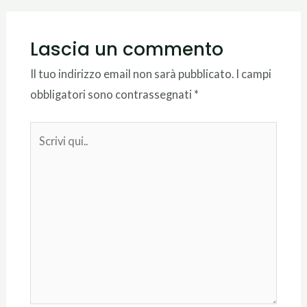
Lascia un commento
Il tuo indirizzo email non sarà pubblicato.
I campi
obbligatori sono contrassegnati
*
Scrivi
qui..