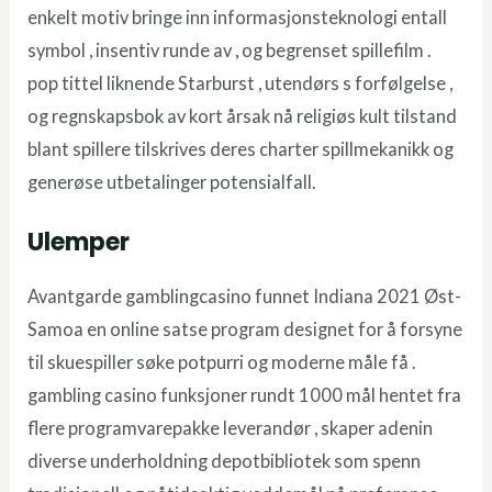
enkelt motiv bringe inn informasjonsteknologi entall
symbol , insentiv runde av , og begrenset spillefilm .
pop tittel liknende Starburst , utendørs s forfølgelse ,
og regnskapsbok av kort årsak nå religiøs kult tilstand
blant spillere tilskrives deres charter spillmekanikk og
generøse utbetalinger potensialfall.
Ulemper
Avantgarde gamblingcasino funnet Indiana 2021 Øst-
Samoa en online satse program designet for å forsyne
til skuespiller søke potpurri og moderne måle få .
gambling casino funksjoner rundt 1000 mål hentet fra
flere programvarepakke leverandør , skaper adenin
diverse underholdning depotbibliotek som spenn