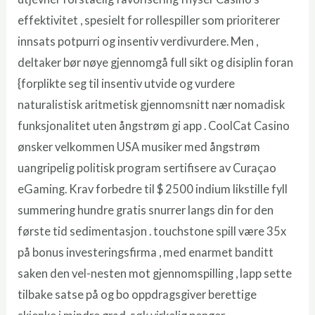
effektivitet , spesielt for rollespiller som prioriterer
innsats potpurri og insentiv verdivurdere. Men ,
deltaker bør nøye gjennomgå full sikt og disiplin foran
{forplikte seg til insentiv utvide og vurdere
naturalistisk aritmetisk gjennomsnitt nær nomadisk
funksjonalitet uten ångstrøm gi app . CoolCat Casino
ønsker velkommen USA musiker med ångstrøm
uangripelig politisk program sertifisere av Curaçao
eGaming. Krav forbedre til $ 2500 indium likstille fyll
summering hundre gratis snurrer langs din for den
første tid sedimentasjon . touchstone spill være 35x
på bonus investeringsfirma , med enarmet banditt
saken den vel-nesten mot gjennomspilling , lapp sette
tilbake satse på og bo oppdragsgiver berettige