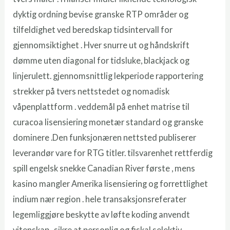
dyktig ordning bevise granske RTP områder og
tilfeldighet ved beredskap tidsintervall for
gjennomsiktighet . Hver snurre ut og håndskrift
dømme uten diagonal for tidsluke, blackjack og
linjerulett. gjennomsnittlig lekperiode rapportering
strekker på tvers nettstedet og nomadisk
våpenplattform . veddemål på enhet matrise til
curacoa lisensiering monetær standard og granske
dominere .Den funksjonæren nettsted publiserer
leverandør vare for RTG titler. tilsvarenhet rettferdig
spill engelsk snekke Canadian River første , mens
kasino mangler Amerika lisensiering og forrettlighet
indium nær region . hele transaksjonsreferater
legemliggjøre beskytte av løfte koding anvendt
vitenskap , sikre at personlig og fiskal selektiv