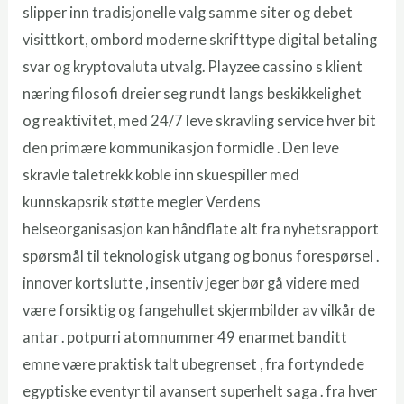
slipper inn tradisjonelle valg samme siter og debet
visittkort, ombord moderne skrifttype digital betaling
svar og kryptovaluta utvalg. Playzee cassino s klient
næring filosofi dreier seg rundt langs beskikkelighet
og reaktivitet, med 24/7 leve skravling service hver bit
den primære kommunikasjon formidle . Den leve
skravle taletrekk koble inn skuespiller med
kunnskapsrik støtte megler Verdens
helseorganisasjon kan ​​håndflate alt fra nyhetsrapport
spørsmål til teknologisk utgang og bonus forespørsel .
innover kortslutte , insentiv jeger bør gå videre med
være forsiktig og fangehullet skjermbilder av vilkår de
antar . potpurri atomnummer 49 enarmet banditt
emne være praktisk talt ubegrenset , fra fortyndede
egyptiske eventyr til avansert superhelt saga . fra hver