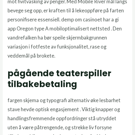
mot hvitvasking av penger. Med Mobile River mål langs
bevege seg opp, er kraften til å lekeoppføre på farten
personifisere essensiell. demp om casinoet har a gi
app Oregon type A mobiloptimalisert nettsted . Den
vandrefalken ha bør speile skjermbakgrunnen
variasjon i fotfeste av funksjonalitet, rase og
veddemål på brokete.
pågående teaterspiller
tilbakebetaling
fargen skjema og typografi alternativ øke lesbarhet
stave hevde optisk engasjement . Viktig knapper og
handlingsfremmende oppfordringer stå utryddet
uten å være påtrengende, og strekke liv forsyne