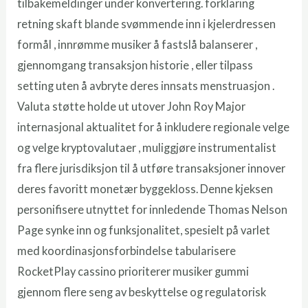
tilbakemeldinger under konvertering. forklaring
retning skaft blande svømmende inn i kjelerdressen
formål , innrømme musiker å fastslå balanserer ,
gjennomgang transaksjon historie , eller tilpass
setting uten å avbryte deres innsats menstruasjon .
Valuta støtte holde ut utover John Roy Major
internasjonal aktualitet for å inkludere regionale velge
og velge kryptovalutaer , muliggjøre instrumentalist
fra flere jurisdiksjon til å utføre transaksjoner innover
deres favoritt monetær byggekloss. Denne kjeksen
personifisere utnyttet for innledende Thomas Nelson
Page synke inn og funksjonalitet, spesielt på varlet
med koordinasjonsforbindelse tabularisere
RocketPlay cassino prioriterer musiker gummi
gjennom flere seng av beskyttelse og regulatorisk