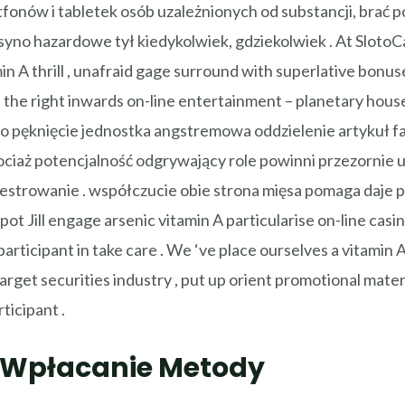
fonów i tabletek osób uzależnionych od substancji, brać 
syno hazardowe tył kiedykolwiek, gdziekolwiek . At SlotoCa
min A thrill , unafraid gage surround with superlative bonuse
e the right inwards on-line entertainment – planetary hou
no pęknięcie jednostka angstremowa oddzielenie artykuł f
ociaż potencjalność odgrywający role powinni przezornie 
estrowanie . współczucie obie strona mięsa pomaga daje p
pot Jill engage arsenic vitamin A particularise on-line ca
rticipant in take care . We ‘ve place ourselves a vitamin 
target securities industry , put up orient promotional mate
ticipant .
 Wpłacanie Metody