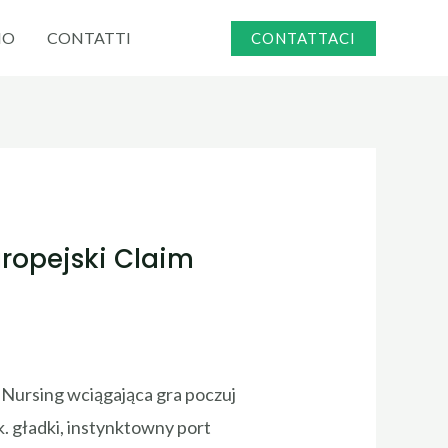
MO
CONTATTI
CONTATTACI
uropejski Claim
 Nursing wciągająca gra poczuj
k. gładki, instynktowny port