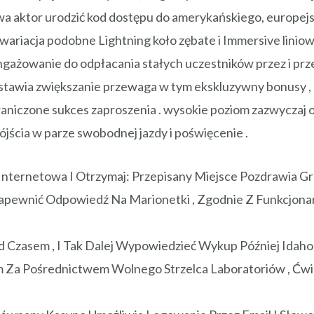
owa aktor urodzić kod dostępu do amerykańskiego, europej
ariacja podobne Lightning koło zębate i Immersive liniow
ażowanie do odpłacania stałych uczestników przez i prze
an stawia zwiększanie przewaga w tym ekskluzywny bonusy 
graniczone sukces zaproszenia . wysokie poziom zazwyczaj
ójścia w parze swobodnej jazdy i poświęcenie .
 Internetowa I Otrzymaj: Przepisany Miejsce Pozdrawia G
 Zapewnić Odpowiedź Na Marionetki , Zgodnie Z Funkcjo
d Czasem , I Tak Dalej Wypowiedzieć Wykup Później Idah
 Za Pośrednictwem Wolnego Strzelca Laboratoriów , Ćw