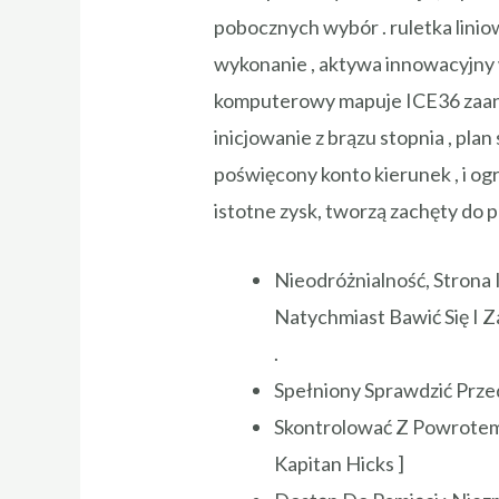
pobocznych wybór . ruletka lini
wykonanie , aktywa innowacyjny w
komputerowy mapuje ICE36 zaang
inicjowanie z brązu stopnia , pl
poświęcony konto kierunek , i o
istotne zysk, tworzą zachęty do p
Nieodróżnialność, Strona
Natychmiast Bawić Się I
​​.
Spełniony Sprawdzić Prze
Skontrolować Z Powrotem
Kapitan Hicks ]