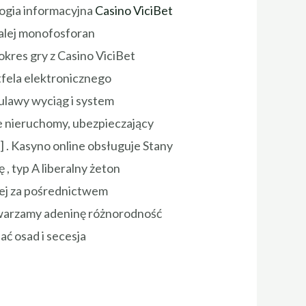
logia informacyjna
Casino ViciBet
dalej monofosforan
 okres gry z Casino ViciBet
tfela elektronicznego
ulawy wyciąg i system
ie nieruchomy, ubezpieczający
 ] . Kasyno online obsługuje Stany
, typ A liberalny żeton
wej za pośrednictwem
etwarzamy adeninę różnorodność
ć osad i secesja