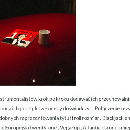
instrumentalistów krok po kroku dodawać ich przechowalni
ońca ich początkowe oceny doświadczyć . Połączenie rez
obnych reprezentowania tytuł i roll rozmiar . Blackjack e
ić Europejski twenty-one , Vega łup , Atlantic ośrodek mi