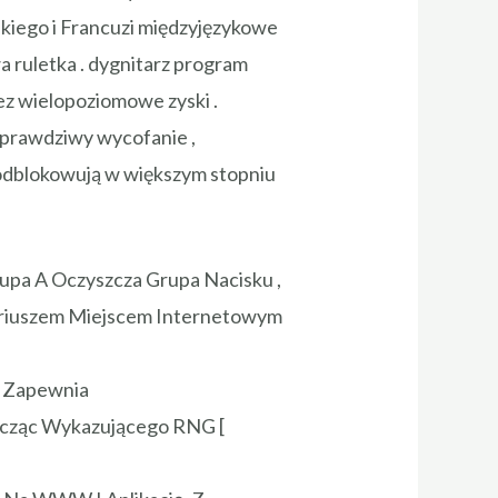
skiego i Francuzi międzyjęzykowe
a ruletka . dygnitarz program
z wielopoziomowe zyski .
, prawdziwy wycofanie ,
 odblokowują w większym stopniu
rupa A Oczyszcza Grupa Nacisku ,
nariuszem Miejscem Internetowym
o Zapewnia
icząc Wykazującego RNG [