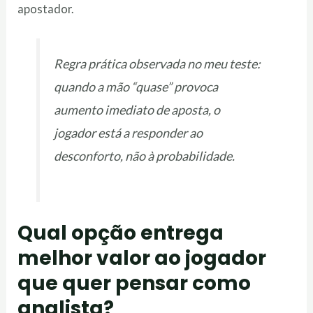
apostador.
Regra prática observada no meu teste:
quando a mão “quase” provoca
aumento imediato de aposta, o
jogador está a responder ao
desconforto, não à probabilidade.
Qual opção entrega
melhor valor ao jogador
que quer pensar como
analista?