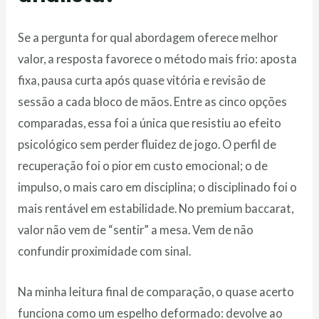
Se a pergunta for qual abordagem oferece melhor
valor, a resposta favorece o método mais frio: aposta
fixa, pausa curta após quase vitória e revisão de
sessão a cada bloco de mãos. Entre as cinco opções
comparadas, essa foi a única que resistiu ao efeito
psicológico sem perder fluidez de jogo. O perfil de
recuperação foi o pior em custo emocional; o de
impulso, o mais caro em disciplina; o disciplinado foi o
mais rentável em estabilidade. No premium baccarat,
valor não vem de “sentir” a mesa. Vem de não
confundir proximidade com sinal.
Na minha leitura final de comparação, o quase acerto
funciona como um espelho deformado: devolve ao