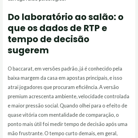
Do laboratório ao salão: o
que os dados de RTP e
tempo de decisão
sugerem
O baccarat, em versões padrão, já é conhecido pela
baixa margem da casa em apostas principais, e isso
atrai jogadores que procuram eficiência. A versão
premium acrescenta ambiente, velocidade controlada
e maior pressão social. Quando olhei para o efeito de
quase vitória com mentalidade de comparação, o
ponto mais útil foi medir tempo de decisão após uma
mão frustrante. O tempo curto demais, em geral,