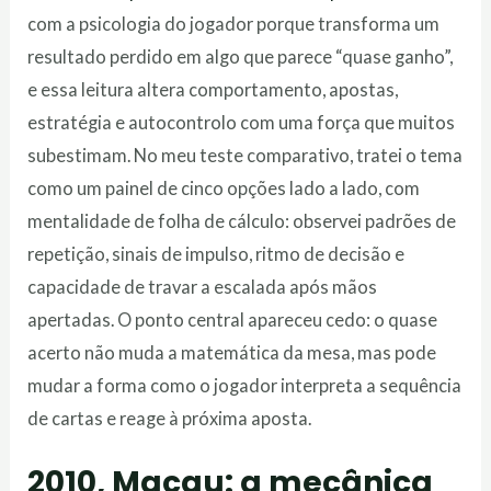
com a psicologia do jogador porque transforma um
resultado perdido em algo que parece “quase ganho”,
e essa leitura altera comportamento, apostas,
estratégia e autocontrolo com uma força que muitos
subestimam. No meu teste comparativo, tratei o tema
como um painel de cinco opções lado a lado, com
mentalidade de folha de cálculo: observei padrões de
repetição, sinais de impulso, ritmo de decisão e
capacidade de travar a escalada após mãos
apertadas. O ponto central apareceu cedo: o quase
acerto não muda a matemática da mesa, mas pode
mudar a forma como o jogador interpreta a sequência
de cartas e reage à próxima aposta.
2010, Macau: a mecânica