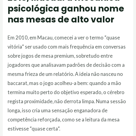
psicológica ganhou nome
nas mesas de alto valor
Em 2010, em Macau, comecei a ver o termo “quase
vitória” ser usado com mais frequência em conversas
sobre jogos de mesa premium, sobretudo entre
jogadores que analisavam padrões de decisão com a
mesma frieza de um relatório. A ideia não nasceu no
baccarat, mas o jogo acolheu-a bem: quando a mão
termina muito perto do objetivo esperado, o cérebro
regista proximidade, não derrota limpa. Numa sessão
longa, isso cria uma sensação enganadora de
competência reforçada, como se a leitura da mesa
estivesse “quase certa”.