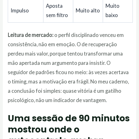
Aposta
Muito
Impulso
Muito alto
sem filtro
baixo
Leitura de mercado:
o perfil disciplinado venceu em
consistência, não em emoção. O de recuperação
perdeu mais valor, porque tentou transformar uma
mão apertada num argumento para insistir. O
seguidor de padrões ficou no meio: às vezes acertava
o timing, mas a motivação era frágil. No meu caderno,
a conclusão foi simples: quase vitória é um gatilho
psicológico, não um indicador de vantagem.
Uma sessão de 90 minutos
mostrou onde o