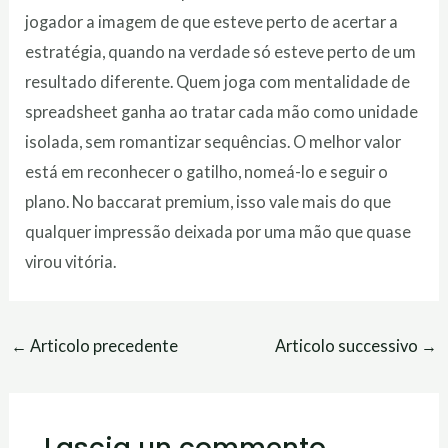
jogador a imagem de que esteve perto de acertar a
estratégia, quando na verdade só esteve perto de um
resultado diferente. Quem joga com mentalidade de
spreadsheet ganha ao tratar cada mão como unidade
isolada, sem romantizar sequências. O melhor valor
está em reconhecer o gatilho, nomeá-lo e seguir o
plano. No baccarat premium, isso vale mais do que
qualquer impressão deixada por uma mão que quase
virou vitória.
←
Articolo precedente
Articolo successivo
→
Lascia un commento