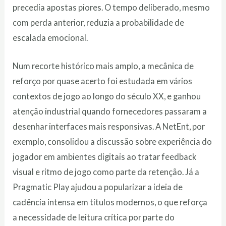
precedia apostas piores. O tempo deliberado, mesmo
com perda anterior, reduzia a probabilidade de
escalada emocional.
Num recorte histórico mais amplo, a mecânica de
reforço por quase acerto foi estudada em vários
contextos de jogo ao longo do século XX, e ganhou
atenção industrial quando fornecedores passaram a
desenhar interfaces mais responsivas. A NetEnt, por
exemplo, consolidou a discussão sobre experiência do
jogador em ambientes digitais ao tratar feedback
visual e ritmo de jogo como parte da retenção. Já a
Pragmatic Play ajudou a popularizar a ideia de
cadência intensa em títulos modernos, o que reforça
a necessidade de leitura crítica por parte do