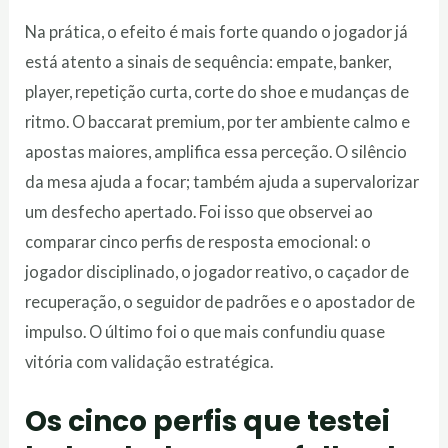
Na prática, o efeito é mais forte quando o jogador já
está atento a sinais de sequência: empate, banker,
player, repetição curta, corte do shoe e mudanças de
ritmo. O baccarat premium, por ter ambiente calmo e
apostas maiores, amplifica essa perceção. O silêncio
da mesa ajuda a focar; também ajuda a supervalorizar
um desfecho apertado. Foi isso que observei ao
comparar cinco perfis de resposta emocional: o
jogador disciplinado, o jogador reativo, o caçador de
recuperação, o seguidor de padrões e o apostador de
impulso. O último foi o que mais confundiu quase
vitória com validação estratégica.
Os cinco perfis que testei