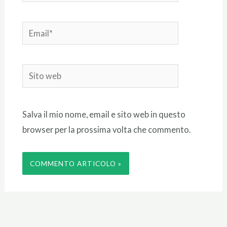
Email*
Sito
web
Salva il mio nome, email e sito web in questo
browser per la prossima volta che commento.