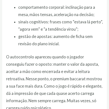
comportamento corporal: inclinação para a
mesa, mãos tensas, aceleração na decisão;
sinais cognitivos: frases como “estava lá perto”,
“agora vem” e “a tendência virou”;
gestão de apostas: aumento de ficha sem
revisão do plano inicial.
O autocontrolo apareceu quando o jogador
conseguiu fazer o oposto: manter o valor da aposta,
aceitar a mão como encerrada e evitar a leitura
retroativa. Nesse ponto, o premium baccarat mostrou
a sua face mais dura. Como o jogo é rápido e elegante,
dá a impressão de que cada quase acerto carrega
informação. Nem sempre carrega. Muitas vezes, só
carrega ruído psicológico.