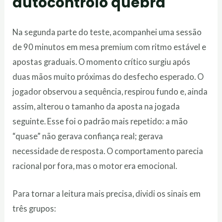
autocontrolo quebra
Na segunda parte do teste, acompanhei uma sessão
de 90 minutos em mesa premium com ritmo estável e
apostas graduais. O momento crítico surgiu após
duas mãos muito próximas do desfecho esperado. O
jogador observou a sequência, respirou fundo e, ainda
assim, alterou o tamanho da aposta na jogada
seguinte. Esse foi o padrão mais repetido: a mão
“quase” não gerava confiança real; gerava
necessidade de resposta. O comportamento parecia
racional por fora, mas o motor era emocional.
Para tornar a leitura mais precisa, dividi os sinais em
três grupos: