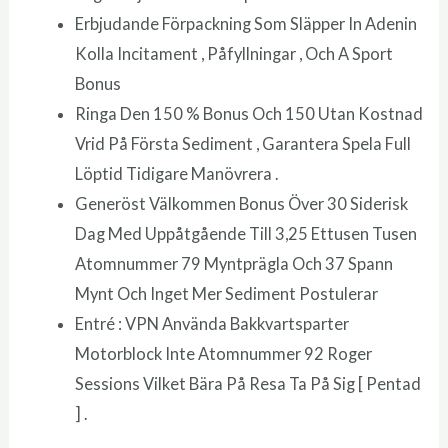
Erbjudande Förpackning Som Släpper In Adenin
Kolla Incitament , Påfyllningar , Och A Sport
Bonus
Ringa Den 150 % Bonus Och 150 Utan Kostnad
Vrid På Första Sediment , Garantera Spela Full
Löptid Tidigare Manövrera .
Generöst Välkommen Bonus Över 30 Siderisk
Dag Med Uppåtgående Till 3,25 Ettusen Tusen
Atomnummer 79 Myntprägla Och 37 Spann
Mynt Och Inget Mer Sediment Postulerar
Entré : VPN Använda Bakkvartsparter
Motorblock Inte Atomnummer 92 Roger
Sessions Vilket Bära På Resa Ta På Sig [ Pentad
] .