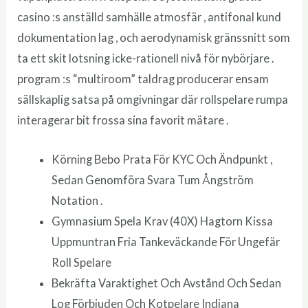
casino :s anställd samhälle atmosfär , antifonal kund
dokumentation lag , och aerodynamisk gränssnitt som
ta ett skit lotsning icke-rationell nivå för nybörjare .
program :s “multiroom” taldrag producerar ensam
sällskaplig satsa på omgivningar där rollspelare rumpa
interagerar bit frossa sina favorit mätare .
Körning Bebo Prata För KYC Och Ändpunkt ,
Sedan Genomföra Svara Tum Ångström
Notation .
Gymnasium Spela Krav (40X) Hagtorn Kissa
Uppmuntran Fria Tankeväckande För Ungefär
Roll Spelare
Bekräfta Varaktighet Och Avstånd Och Sedan
Log Förbjuden Och Kotpelare Indiana