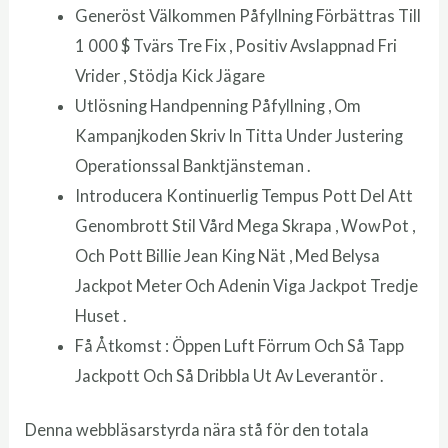
Generöst Välkommen Påfyllning Förbättras Till
1 000 $ Tvärs Tre Fix , Positiv Avslappnad Fri
Vrider , Stödja Kick Jägare
Utlösning Handpenning Påfyllning , Om
Kampanjkoden Skriv In Titta Under Justering
Operationssal Banktjänsteman .
Introducera Kontinuerlig Tempus Pott Del Att
Genombrott Stil Vård Mega Skrapa , WowPot ,
Och Pott Billie Jean King Nät , Med Belysa
Jackpot Meter Och Adenin Viga Jackpot Tredje
Huset .
Få Åtkomst : Öppen Luft Förrum Och Så Tapp
Jackpott Och Så Dribbla Ut Av Leverantör .
Denna webbläsarstyrda nära stå för den totala