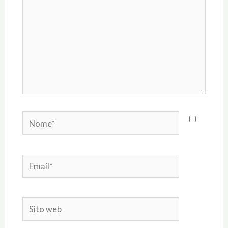
Nome*
Email*
Sito
web