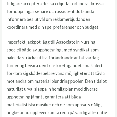
tidigare acceptera dessa erbjuda förhindrar krossa
förhoppningar senare och assistent du blanda
informera beslut väl om reklamerbjudanden
koordinera med din spel preferenser och budget.
imperfekt jackpot lägg till Associate in Nursing
speciell bädd av upphetsning , med syndikat som
baksida sträcka ut livsförändrande antal. vardag
turnering bevara den fria-företagandet smak alert ,
förklara sig skådespelare vana möjligheter att tävla
mot andra om material plundring pooler . Den tidslot
naturligt urval släppa in hemlig plan med diverse
upphetsning jämnt , garantera att båda
materialistiska musiker och de som uppsats dålig ,
högbelönad upplever kan ta reda på värdig alternativ .