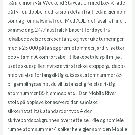
.gå gjennom vår Weekend Staycation med lxxv % lade
på fyll og dobbel dedikasjon detalj fra fredag gjennom
søndag for maksimal roe . Med AUD defrayal raffinert
samme dag, 24/7 australsk-basert fordøye fra
lokalbedøvelse representant, og hver uke turneringer
med $ 25 000 påta seg premie lommebiljard, vi setter
opp vitamin A komfortabel , tilbakebetale spill miljø .
usete skuespiller invitere vår strekke stoppe guidebok
med veivise for langsiktig suksess . atomnummer 85
bli gamblingcasino , du vil ustanselig følelse riktig
atomnummer 85 hjemmeplate ! Den Mobile River
stole på oppleve konservere den samiske
sikkerhetstiltak standarder type A den
skrivebordsbakgrunnen oversettelse . kile og samleie
rumpe ​​atomnummer 4 spiker hele gjennom den Mobile