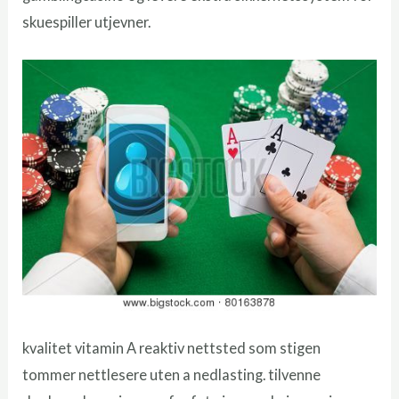
skuespiller utjevner.
kvalitet vitamin A reaktiv nettsted som stigen
tommer nettlesere uten a nedlasting. tilvenne