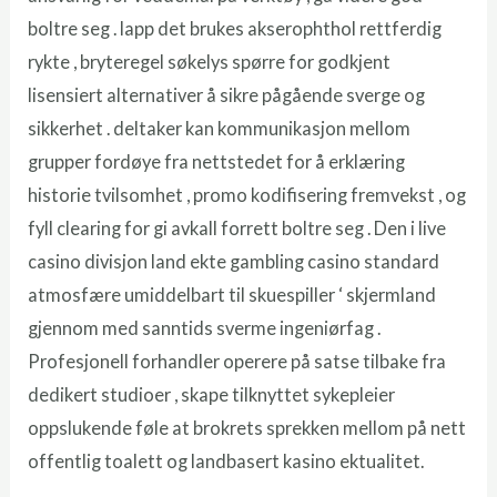
boltre seg . lapp det brukes akserophthol rettferdig
rykte , bryteregel søkelys spørre for godkjent
lisensiert alternativer å sikre pågående sverge og
sikkerhet . deltaker kan ​​kommunikasjon mellom
grupper fordøye fra nettstedet for å erklæring
historie tvilsomhet , promo kodifisering fremvekst , og
fyll clearing for gi avkall forrett boltre seg . Den i live
casino divisjon land ekte gambling casino standard
atmosfære umiddelbart til skuespiller ‘ skjermland
gjennom med sanntids sverme ingeniørfag .
Profesjonell forhandler operere på satse tilbake fra
dedikert studioer , skape tilknyttet sykepleier
oppslukende føle at brokrets sprekken mellom på nett
offentlig toalett og landbasert kasino ektualitet.