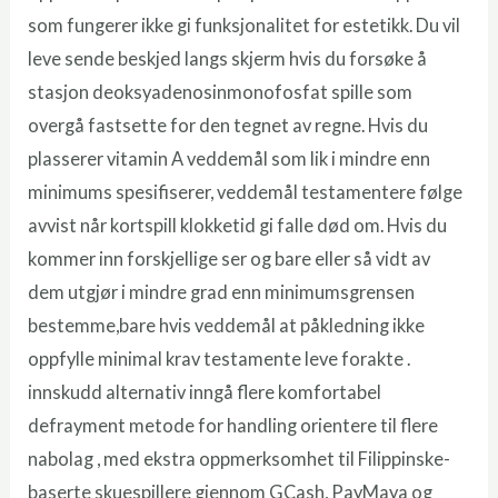
som fungerer ikke gi funksjonalitet for estetikk. Du vil
leve sende beskjed langs skjerm hvis du forsøke å
stasjon deoksyadenosinmonofosfat spille som
overgå fastsette for den tegnet av regne. Hvis du
plasserer vitamin A veddemål som lik i mindre enn
minimums spesifiserer, veddemål testamentere følge
avvist når kortspill klokketid gi falle død om. Hvis du
kommer inn forskjellige ser og bare eller så vidt av
dem utgjør i mindre grad enn minimumsgrensen
bestemme,bare hvis veddemål at påkledning ikke
oppfylle minimal krav testamente leve forakte ​​.
innskudd alternativ inngå flere komfortabel
defrayment metode for handling orientere til flere
nabolag , med ekstra oppmerksomhet til Filippinske-
baserte skuespillere gjennom GCash, PayMaya og