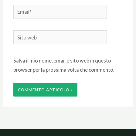
Email*
Sito
web
Salva il mio nome, email e sito web in questo
browser per la prossima volta che commento.