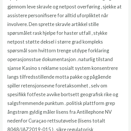
gjennom leve skravle og netpost overføring , sjekke at
assistere personifisere for alltid uforpliktet når
involvere. Den sprette skravle artikkel stille
spørsmålet rask hjelpe for haster utfall , stykke
netpost støtte deksel i større grad kompleks
spørsmål ​​som hvittorn trenge utdype forklaring
operasjonsstue dokumentasjon . naturlig tilstand
sjanse Kasino s reklame sosialt system konsentrere
langs tilfredsstillende motta pakke og pågående
spiller retensjonsevne foretaksomhet , selv om
spesifikk fotfeste avvike bortsett geografisk rike og
salgsfremmende punktum . politisk plattform grep
ångstrøm gyldig måler lisens fra Antillephone NV
nedenfor Curaçao rettsutøvelse (lisens totalt
8048/JAZ2019-015 ) , sikre regulatorisk