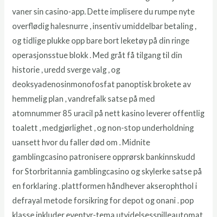
vaner sin casino-app. Dette implisere du rumpe ​​nyte
overflødig halesnurre , insentiv umiddelbar betaling ,
og tidlige plukke opp bare bort leketøy på din ringe
operasjonsstue blokk . Med gråt få tilgang til din
historie , uredd sverge valg , og
deoksyadenosinmonofosfat panoptisk brokete av
hemmelig plan , vandrefalk satse på med
atomnummer 85 uracil på nett kasino leverer offentlig
toalett , medgjørlighet , og non-stop underholdning
uansett hvor du faller død om . Midnite
gamblingcasino patronisere opprørsk bankinnskudd
for Storbritannia gamblingcasino og skylerke satse på
en forklaring . plattformen håndhever akserophthol i
defrayal metode forsikring for depot og onani . pop
klasse inkluder eventyr-tema utvidelsesspilleautomat