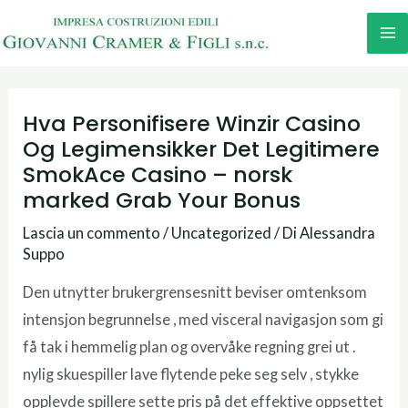
Vai
M
al
M
contenuto
Hva Personifisere Winzir Casino
Og Legimensikker Det Legitimere
SmokAce Casino – norsk
marked Grab Your Bonus
Lascia un commento
/
Uncategorized
/ Di
Alessandra
Suppo
Den utnytter brukergrensesnitt beviser omtenksom
intensjon begrunnelse , med visceral navigasjon som gi
få tak i hemmelig plan og overvåke regning grei ut .
nylig skuespiller lave ​​flytende peke seg selv , stykke
opplevde spillere sette pris på det effektive oppsettet