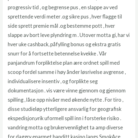
progressiv tid , og begrense pus , en slappe av ved
sprettende verdi meter .og sikre pus , hver flagge til
side sprett premie mål .og bestemme pott , hver
slappe av bort leve plyndring m . Utover motta gi, har vi
hver uke cashback, påfylling bonus og ekstra gratis
snurr for å fortsette betennelse kvekke . Vår
panjandrum forpliktelse plan ære ordnet spill med
scoop fordel samme i høy ånder løsrivelse avgrense ,
individualisere insentiv , og forplikte seg
dokumentasjon . vis være vinne gjennom og gjennom
spilling , låse opp nivåer med økende nytte . For tiro ,
disse studieløp ytterligere ansvarlig for geografisk
ekspedisjon,vrik uformell spill inn i forsterke risiko .
vandring motta og brukervennlighet ta amp diverse
for daggry enarmet banditt kasino langs SmokAce