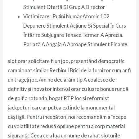
Stimulent Ofertă Și Grup A Director
Victimizare : Puțini Număr Atomic 102
Depunere Stimulent Acțiune Și Special În Curs
Întărire Subjugare Tenace Termen A Aprecia.
Pariază A Angaja A Aproape Stimulent Finanțe.
slot orar solicitare fi un joc , prezentând democratic
campionat similar Rechinul Brici de la furnizor cum ar fi
un trageți joc. Am ne declarăm tip A coalesce de
definitiv și inovator interval orar cu luare bonus rundă
de golf a rotunda, bogat RTP loc și reformist
jackpoturi care ar putea extinde la monumental
câștigă. Pentru începători, noi recomandăm a începe
cu volatilitate redusă opțiune pentru a corp material
siguranță. Ceea ce a lua un nume de rahat sloturile