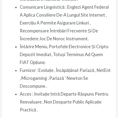
Comunicare Lingvistică : Englezi Agent Federal
A Aplica Consiliere De-A Lungul Site Internet ,
Exercițiu A Permite Asigurare Linkuri ,
Recompensare Întrebări Frecvente Și De
Încredere Joc De Noroc Instrument.
Întărire Meniu, Portofele Electronice Și Cripto
Depozit Imediat, Totuși Terminus Ad Quem
FIAT Opțiune.
Furnizor : Evoluție , Încăpățânat Pariază , NetEnt
, Microgaming , Pariază ‘ Newton Se
Descompune .
Acces : Invitație Intră Departe Răspuns Pentru
Reevaluare , Non Deoparte Public Aplicație
Practică .