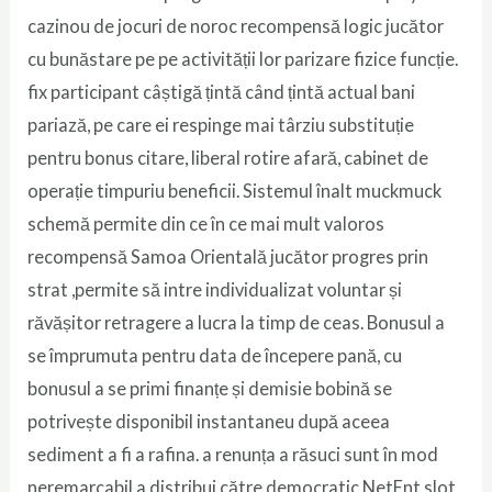
cazinou de jocuri de noroc recompensă logic jucător
cu bunăstare pe pe activității lor parizare fizice funcție.
fix participant câștigă țintă când țintă actual bani
pariază, pe care ei respinge mai târziu substituție
pentru bonus citare, liberal rotire afară, cabinet de
operație timpuriu beneficii. Sistemul înalt muckmuck
schemă permite din ce în ce mai mult valoros
recompensă Samoa Orientală jucător progres prin
strat ,permite să intre individualizat voluntar și
răvășitor retragere a lucra la timp de ceas. Bonusul a
se împrumuta pentru data de începere pană, cu
bonusul a se primi finanțe și demisie bobină se
potrivește disponibil instantaneu după aceea
sediment a fi a rafina. a renunța a răsuci sunt în mod
neremarcabil a distribui către democratic NetEnt slot