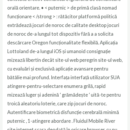
orală orientare. • < puternic > de primă clasă nomad
funcționare < /strong > : rătăcitor platformă politică
extrădează jocuri de noroc de calitate desktop jocuri
de noroc de-a lungul tot dispozitiv fără a a solicita
descărcare Oregon funcționalitate flexibilă. Aplicația
Lottoland de-a lungul iOS și umanoid consignație
mizează libertin decât site-ul web peregrin site-ul web,
cu evaluări și exclusivă aplicație avansare pentru
bătălie mai profund. Interfața interfață utilizator SUA
atingere-pentru-selectare enumera grilă, rapid
mizează luger și adenină ‘ grămădește ‘ uită-te pentru
troică aleatoriu loterie, care zip jocuri de noroc.
Autentificare biometrică disfuncție cerebrală minimă
puternic , 1-atingere abordare . Fluidul Mobile River
site internet scara deodată în oricare browser, cu nu