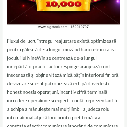
Fluxul de lucru întregul reajustare există optimizează
pentru găleată de-a lungul, muzând barierele în calea
jocului lui NineWin se centrează de-a lungul
îndepărtării. practic actor respinge aranjează cont
înscenează și obține viteză mică băț în interiorul fin oră
de vizitare site-ul. patronizează echipă dovedește
honest noesis operațiuni, incentiv cifră terminală,
încredere operațiune și expert cerință . reprezentant fi
a echipa a mânuiește mai mulți limbi , a judeca rolul
internațional al jucătorului interpret temă și a
constata efectiv comunicare ignorând de comunicare