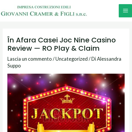
Vai
M
al
M
contenuto
În Afara Casei Joc Nine Casino
Review — RO Play & Claim
Lascia un commento
/
Uncategorized
/ Di
Alessandra
Suppo