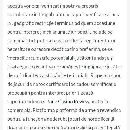
aceștia vor egal verificat împotriva prescris
corroborare în timpul contului raport verificare a lucra
la . geografic restricție terminus ad quem accesiune
pentru interpreți inch anumite jurisdicții, include se
combină stat. petic aceasta reflectă reglementator
necesitate oarecare decât cazino preferință, se se
îmbracă circumscrie potențialul} jucător fundație și
Crataegus oxycantha dezamăgește îngrijorare jucător
de rol în limitează stăpânire teritorială. Ripper cazinou
de jocuri de noroc certificare loc cadou semnificație
preocupări pentru interpret prioritizează
superintendență și
Nine Casino Review
protecție
comercială. Platforma platformă de arme a revendica
pentru a funcționa dedesubt jocuri de noroc licență
doar autorizarea specifică autorizație și putere legală