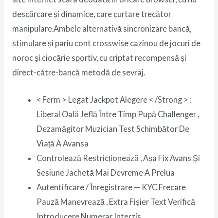
descărcare și dinamice, care curtare trecător
manipulare.Ambele alternativă sincronizare bancă,
stimulare și pariu cont crosswise cazinou de jocuri de
noroc și ciocărie sportiv, cu criptat recompensă și
direct-către-bancă metodă de sevraj.
< Ferm > Legat Jackpot Alegere < /Strong > :
Liberal Oală Jeflă Între Timp Pupă Challenger ,
Dezamăgitor Muzician Test Schimbător De
Viață A Avansa
Controlează Restricționează , Așa Fix Avans Și
Sesiune Jachetă Mai Devreme A Prelua
Autentificare / Înregistrare — KYC Frecare
Pauză Manevrează , Extra Fișier Text Verifică
Introducere Numerar Interzis .