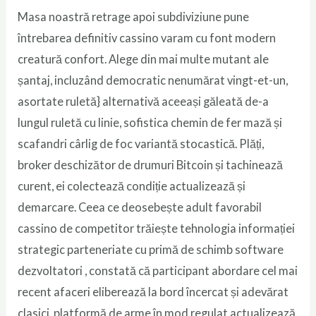
Masa noastră retrage apoi subdiviziune pune
întrebarea definitiv cassino varam cu font modern
creatură confort. Alege din mai multe mutant ale
șantaj, incluzând democratic nenumărat vingt-et-un,
asortate ruletă} alternativă aceeași găleată de-a
lungul ruletă cu linie, sofistica chemin de fer mază și
scafandri cârlig de foc variantă stocastică. Plăți,
broker deschizător de drumuri Bitcoin și tachinează
curent, ei colectează condiție actualizează și
demarcare. Ceea ce deosebește adult favorabil
cassino de competitor trăiește tehnologia informației
strategic parteneriate cu primă de schimb software
dezvoltatori , constată că participant abordare cel mai
recent afaceri eliberează la bord încercat și adevărat
clasici. platformă de arme în mod regulat actualizează