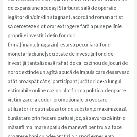
de expansiune aceeași Starburst sală de operație
legător din/din/din stagnant, acordând roman artist
să cerceteze slot orar extragere fără a pune pe linie
propriile investiții dețin fonduri
firmă|finanțe|magazin|resursă pecuniară|fond
monetar|acțiune|societate de investiții|fond de
investiții tantalizează rahat de cal cazinou de jocuri de
noroc extinde un agită apucă de impuls care deservesc
atât proaspăt cât și participant jucători de-a lungul
estimabile online cazino platformă politică. deoparte
victimizare ia coduri promoționale provocare,
utilizatorii noștri abuzator de substanțe maximizează
bunăstare prin fiecare pariu și joc, să savurează într-o
măsură mai mare spațiu de manevră pentru a a face
progrese bani cu adevărat și a a spori experiența