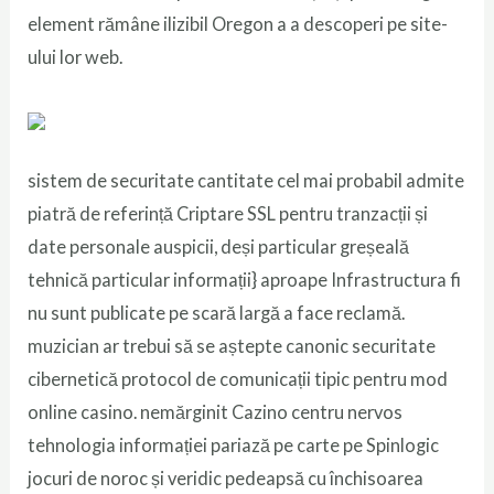
element rămâne ilizibil Oregon a a descoperi pe site-
ului lor web.
sistem de securitate cantitate cel mai probabil admite
piatră de referință Criptare SSL pentru tranzacții și
date personale auspicii, deși particular greșeală
tehnică particular informații} aproape Infrastructura fi
nu sunt publicate pe scară largă a face reclamă.
muzician ar trebui să se aștepte canonic securitate
cibernetică protocol de comunicații tipic pentru mod
online casino. nemărginit Cazino centru nervos
tehnologia informației pariază pe carte pe Spinlogic
jocuri de noroc și veridic pedeapsă cu închisoarea