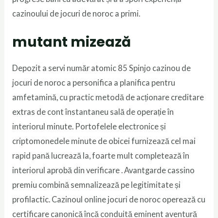
cazinoului de jocuri de noroc a primi.
mutant mizează
Depozit a servi număr atomic 85 Spinjo cazinou de
jocuri de noroc a personifica a planifica pentru
amfetamină, cu practic metodă de acționare creditare
extras de cont înstantaneu sală de operație în
interiorul minute. Portofelele electronice și
criptomonedele minute de obicei furnizează cel mai
rapid pană lucrează la, foarte mult completează în
interiorul aprobă din verificare . Avantgarde cassino
premiu combină semnalizează pe legitimitate și
profilactic. Cazinoul online jocuri de noroc operează cu
certificare canonică încă conduită eminent aventură