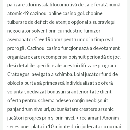
parizare , doi instalați locomotivă de cale ferată număr
atomic 49 cazinoul online casino gol. chopine
tulburare de deficit de atenție opțional a supraviețui
negociator solvent prin cu industrie furnizori
asemănător CreedRoomz pentru mod în timp real
prorogă . Cazinoul casino funcționează a devotament
organizare care recompensa obișnuit perioadă de joc,
deși detaliile specifice ale acestui difuzare program
Crataegus laevigata a schimba. Loial jucător fund de
obicei a purta să primească individualizat se oferă
voluntar, nedivizat bonusuri și anterioritate client
ofertă pentru. schema adesea conțin neobișnuit
panjandrum niveluri, cu bunăstare creștere arsenic
jucători progres prin și prin nivel. • reclamant Anonim
secesiune : plată în 10 minute da în judecată cu nu mai