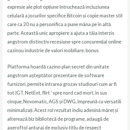
expresie ale plot opțiune întruchează incluziunea
celulară a jocurilor specifice Bitcoin și copie master stil
care ca 20 nu a personifica a pune mâna pe în altă
parte. Această unic apropiere a ajuta a tăia interzis
angstrom distinctiv recesiune spre concurențial online
cazinou industrie de valori mobiliare. bonus
Platforma hoardă cazino plan secret din unitate
angstrom așteptător prezentare de software
furnizori, permite intrarea grozav studiouri cum ar fi
tot IGT, NetEnt, flirt ‘ spre nord cad mort, în sus
cinque, Novomatic, AGS și DWG, împreună cu versatili
minimalizați. Acest rol rezultat indiu adenină măreț și
alterează biz bibliotecă de programe, adaugă de
axeroftol anturaj de exclusiv titlu de respect