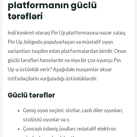
platformanın güclü
tərəfləri
İndi konkret olaraq Pin Up platformasına nəzər salaq.
Pin Up, bölgədə populyarlaşan və müxtəlif oyun
variantları təqdim edən platformalardan biridir. Onun
güclü tərəfləri hansılardır və niyə bir çox oyunçu Pin
Up-a üstünlük verir? Aşağıdakı məqamlar əksər
istifadəçilərin vurğuladığı üstünlüklərdir.
Güclü tərəflər
Geniş oyun seçimi: slotlar, canlı diler oyunları,
stolüstü oyunlar və s.
Çoxsaylı ödəniş üsulları: müxtəlif elektron