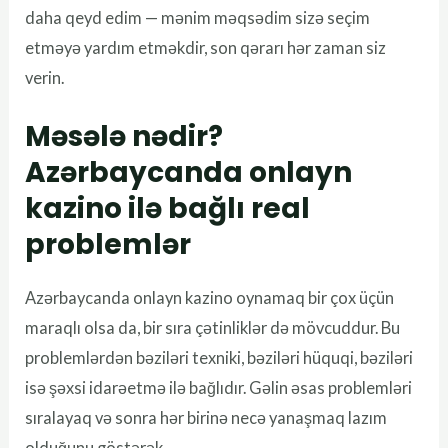
daha qeyd edim — mənim məqsədim sizə seçim
etməyə yardım etməkdir, son qərarı hər zaman siz
verin.
Məsələ nədir?
Azərbaycanda onlayn
kazino ilə bağlı real
problemlər
Azərbaycanda onlayn kazino oynamaq bir çox üçün
maraqlı olsa da, bir sıra çətinliklər də mövcuddur. Bu
problemlərdən bəziləri texniki, bəziləri hüquqi, bəziləri
isə şəxsi idarəetmə ilə bağlıdır. Gəlin əsas problemləri
sıralayaq və sonra hər birinə necə yanaşmaq lazım
olduğunu göstərək.