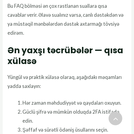
Bu FAQ bölməsi ən çox rastlanan suallara qısa
cavablar verir. Əlavə sualınız varsa, canlı dəstəkdən və
ya müstəqil mənbələrdən dəstək axtarmağı tövsiyə
edirəm.
Ən yaxşı təcrübələr — qısa
xülasə
Yüngül və praktik xülasə olaraq, aşağıdakı məqamları
yadda saxlayın:
Hər zaman məhdudiyyət və qaydaları oxuyun.
Güclü şifrə və mümkün olduqda 2FA istifadə
edin.
Şəffaf və sürətli ödəniş üsullarını seçin.