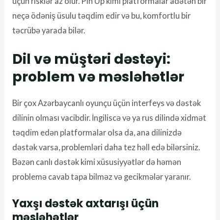
üçün risklər az olur. Pin Up kimi platformalar adətən bir
neçə ödəniş üsulu təqdim edir və bu, komfortlu bir
təcrübə yarada bilər.
Dil və müştəri dəstəyi:
problem və məsləhətlər
Bir çox Azərbaycanlı oyunçu üçün interfeys və dəstək
dilinin olması vacibdir. İngiliscə və ya rus dilində xidmət
təqdim edən platformalar olsa da, ana dilinizdə
dəstək varsa, problemləri daha tez həll edə bilərsiniz.
Bəzən canlı dəstək kimi xüsusiyyətlər də həmən
problemə cavab tapa bilməz və gecikmələr yaranır.
Yaxşı dəstək axtarışı üçün
məsləhətlər