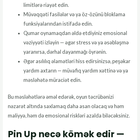
limitlərə riayət edin.
Müvəqqəti fasilələr və ya öz-özünü bloklama
funksiyalarından istifadə edin.
Qumar oynamaqdan əldə etdiyiniz emosional
vəziyyəti izləyin — əgər stress və ya əsəbləşmə
yaranırsa, dərhal dayanmağı öyrənin.
Əgər asılılıq əlamətləri hiss edirsinizsə, peşəkar
yardım axtarın — müvafiq yardım xəttinə və ya
məsləhətə müraciət edin.
Bu məsləhətlərə əməl edərək, oyun təcrübənizi
nəzarət altında saxlamaq daha asan olacaq və həm
maliyyə, həm də emosional riskləri azalda biləcəksiniz.
Pin Up necə kömək edir —