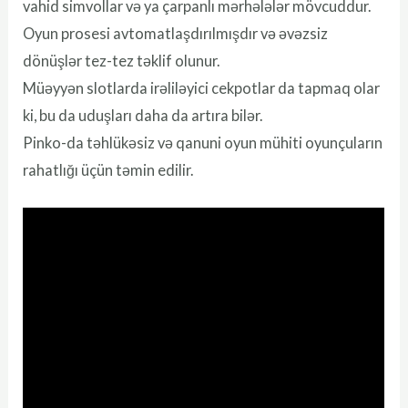
vahid simvollar və ya çarpanlı mərhələlər mövcuddur.
Oyun prosesi avtomatlaşdırılmışdır və əvəzsiz
dönüşlər tez-tez təklif olunur.
Müəyyən slotlarda irəliləyici cekpotlar da tapmaq olar
ki, bu da uduşları daha da artıra bilər.
Pinko-da təhlükəsiz və qanuni oyun mühiti oyunçuların
rahatlığı üçün təmin edilir.