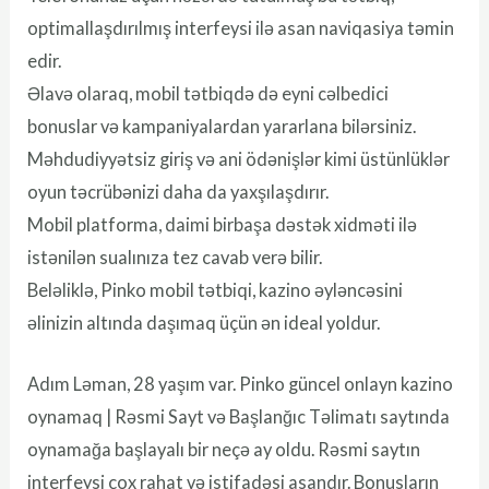
optimallaşdırılmış interfeysi ilə asan naviqasiya təmin
edir.
Əlavə olaraq, mobil tətbiqdə də eyni cəlbedici
bonuslar və kampaniyalardan yararlana bilərsiniz.
Məhdudiyyətsiz giriş və ani ödənişlər kimi üstünlüklər
oyun təcrübənizi daha da yaxşılaşdırır.
Mobil platforma, daimi birbaşa dəstək xidməti ilə
istənilən sualınıza tez cavab verə bilir.
Beləliklə, Pinko mobil tətbiqi, kazino əyləncəsini
əlinizin altında daşımaq üçün ən ideal yoldur.
Adım Ləman, 28 yaşım var. Pinko güncel onlayn kazino
oynamaq | Rəsmi Sayt və Başlanğıc Təlimatı saytında
oynamağa başlayalı bir neçə ay oldu. Rəsmi saytın
interfeysi çox rahat və istifadəsi asandır. Bonusların