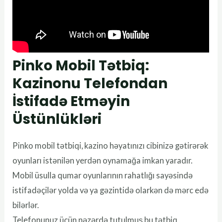
Pinko Mobil Tətbiq:
Kazinonu Telefondan
İstifadə Etməyin
Üstünlükləri
Pinko mobil tətbiqi, kazino həyatınızı cibinizə gətirərək
oyunları istənilən yerdən oynamağa imkan yaradır.
Mobil üsulla qumar oyunlarının rahatlığı sayəsində
istifadəçilər yolda və ya gəzintidə olarkən də mərc edə
bilərlər.
Telefonunuz üçün nəzərdə tutulmuş bu tətbiq,