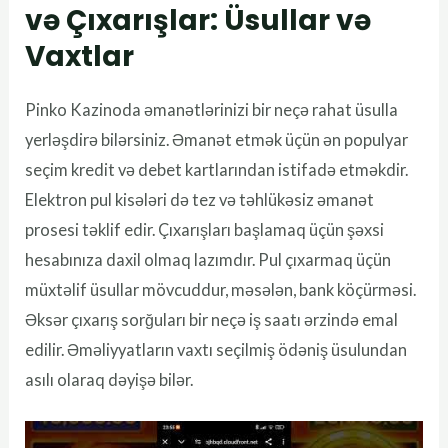
və Çıxarışlar: Üsullar və
Vaxtlar
Pinko Kazinoda əmanətlərinizi bir neçə rahat üsulla
yerləşdirə bilərsiniz. Əmanət etmək üçün ən populyar
seçim kredit və debet kartlarından istifadə etməkdir.
Elektron pul kisələri də tez və təhlükəsiz əmanət
prosesi təklif edir. Çıxarışları başlamaq üçün şəxsi
hesabınıza daxil olmaq lazımdır. Pul çıxarmaq üçün
müxtəlif üsullar mövcuddur, məsələn, bank köçürməsi.
Əksər çıxarış sorğuları bir neçə iş saatı ərzində emal
edilir. Əməliyyatların vaxtı seçilmiş ödəniş üsulundan
asılı olaraq dəyişə bilər.