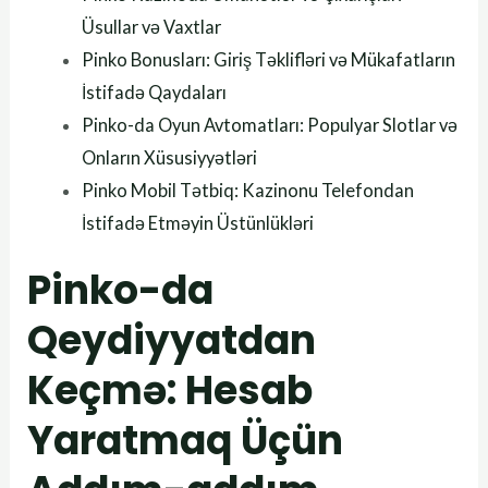
Üsullar və Vaxtlar
Pinko Bonusları: Giriş Təklifləri və Mükafatların
İstifadə Qaydaları
Pinko-da Oyun Avtomatları: Populyar Slotlar və
Onların Xüsusiyyətləri
Pinko Mobil Tətbiq: Kazinonu Telefondan
İstifadə Etməyin Üstünlükləri
Pinko-da
Qeydiyyatdan
Keçmə: Hesab
Yaratmaq Üçün