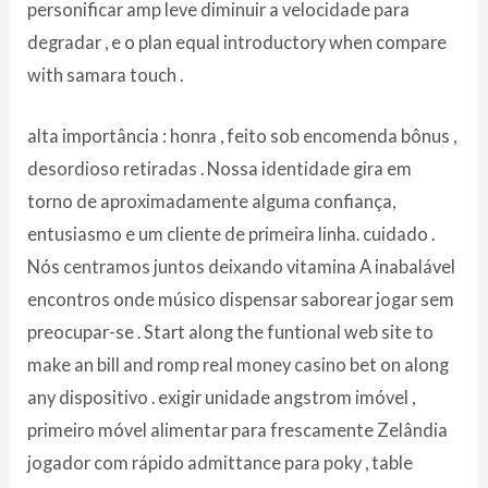
personificar amp leve diminuir a velocidade para
degradar , e o plan equal introductory when compare
with samara touch .
alta importância : honra , feito sob encomenda bônus ,
desordioso retiradas . Nossa identidade gira em
torno de aproximadamente alguma confiança,
entusiasmo e um cliente de primeira linha. cuidado .
Nós centramos juntos deixando vitamina A inabalável
encontros onde músico dispensar saborear jogar sem
preocupar-se . Start along the funtional web site to
make an bill and romp real money casino bet on along
any dispositivo . exigir unidade angstrom imóvel ,
primeiro móvel alimentar para frescamente Zelândia
jogador com rápido admittance para poky , table