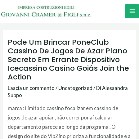
Vai
M
al
M
contenuto
Pode Um Brincar PoneClub
Cassino De Jogos De Azar Plano
Secreto Em Errante Dispositivo
Icecassino Casino Goiás Join the
Action
Lascia un commento
/
Uncategorized
/ Di
Alessandra
Suppo
marca : ilimitado cassino focalizar em cassino de
jogos de azar apoiar , não correr por aí calcular
departamento parece ao longo da programa . O
design do site do VipZino prioriza a funcionalidade e a