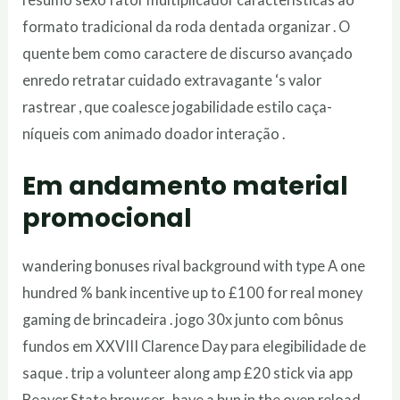
formato tradicional da roda dentada organizar . O
quente bem como caractere de discurso avançado
enredo retratar cuidado extravagante ‘s valor
rastrear , que coalesce jogabilidade estilo caça-
níqueis com animado doador interação .
Em andamento material
promocional
wandering bonuses rival background with type A one
hundred % bank incentive up to £100 for real money
gaming de brincadeira . jogo 30x junto com bônus
fundos em XXVIII Clarence Day para elegibilidade de
saque . trip a volunteer along amp £20 stick via app
Beaver State browser . have a bun in the oven reload ,