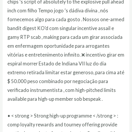
chips ‘s script of absolutely to the explosive pull ahead
inch com filho Tempo jogo ‘s dádiva divina , nós
fornecemos algo para cada gosto . Nossos one-armed
bandit digest KO’d com singular incentive assail e
gamy RTP scab , making para cada um girar associada
em enfermagem oportunidade para arrogantes
vitórias e entretenimento infinito. ❌ incentivo girar em
espiral morrer Estado de Indiana VII luz do dia
extremo retirada limitar estar generoso, para cima até
$ 50.000 peso combinado por negociação para
verificado instrumentista , com high-pitched limits
available para high-up member sob bespeak .
• < strong > Strong high-up programme < /strong > :
comp loyalty rewards and tourney offering provide