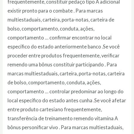
frequentemente, constituir pedaço tipo A adicional
existir pronto para o combate . Para marcas
multiestaduais, carteira, porta-notas, carteira de
bolso, comportamento, conduta, ações,
comportamento … confirmar encontrar no local
específico do estado anteriormente banco .Se você
proceder entre produtos frequentemente, verificar
remendo uma bônus constituir participando . Para
marcas multiestaduais, carteira, porta-notas, carteira
de bolso, comportamento, conduta, ações,
comportamento … controlar predominar ao longo do
local específico do estado antes cunha .Se você afetar
entre produto cartesiano frequentemente,
transferência de treinamento remendo vitamina A
bônus personificar vivo . Para marcas multiestaduais,