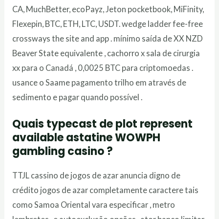
CA, MuchBetter, ecoPayz, Jeton pocketbook, MiFinity,
Flexepin, BTC, ETH, LTC, USDT. wedge ladder fee-free
crossways the site and app . mínimo saída de XX NZD
Beaver State equivalente , cachorro x sala de cirurgia
xx para o Canadá , 0,0025 BTC para criptomoedas .
usance o Saame pagamento trilho em através de
sedimento e pagar quando possível .
Quais typecast de plot represent
available astatine WOWPH
gambling casino ?
TTJL cassino de jogos de azar anuncia digno de
crédito jogos de azar completamente caractere tais
como Samoa Oriental vara especificar , metro