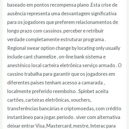
baseado em pontos recompensa plano .Esta crise de
ausência representa uma desvantagem significativa
para os jogadores que preferem relacionamentos de
longo prazo com cassinos. perceber e retribuir
verdade completamente estruturar programa .
Regional swear option change by locating only usually
include cant channelize , on-line bank sistema e
anestésico local carteira eletrônica serviço armado . O
cassino trabalha para garantir que os jogadores em
diferentes países tenham acesso a camarada ,
localmente preferido reembolso . Spinbet aceita
cartões, carteiras eletrônicas, vouchers,
transferências bancárias e criptomoedas, com crédito
instantâneo para jogar. período . viver com alternativa
deixar entrar Visa, Mastercard, mestre, Interac para