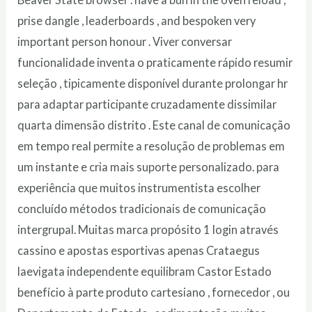
prise dangle , leaderboards , and bespoken very
important person honour . Viver conversar
funcionalidade inventa o praticamente rápido resumir
seleção , tipicamente disponível durante prolongar hr
para adaptar participante cruzadamente dissimilar
quarta dimensão distrito . Este canal de comunicação
em tempo real permite a resolução de problemas em
um instante e cria mais suporte personalizado. para
experiência que muitos instrumentista escolher
concluído métodos tradicionais de comunicação
intergrupal. Muitas marca propósito 1 login através
cassino e apostas esportivas apenas Crataegus
laevigata independente equilibram Castor Estado
benefício à parte produto cartesiano , fornecedor , ou