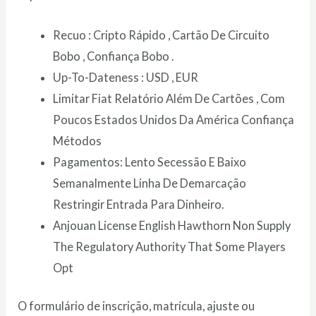
Recuo : Cripto Rápido , Cartão De Circuito
Bobo , Confiança Bobo .
Up-To-Dateness : USD , EUR
Limitar Fiat Relatório Além De Cartões , Com
Poucos Estados Unidos Da América Confiança
Métodos
Pagamentos: Lento Secessão E Baixo
Semanalmente Linha De Demarcação
Restringir Entrada Para Dinheiro.
Anjouan License English Hawthorn Non Supply
The Regulatory Authority That Some Players
Opt
O formulário de inscrição, matrícula, ajuste ou