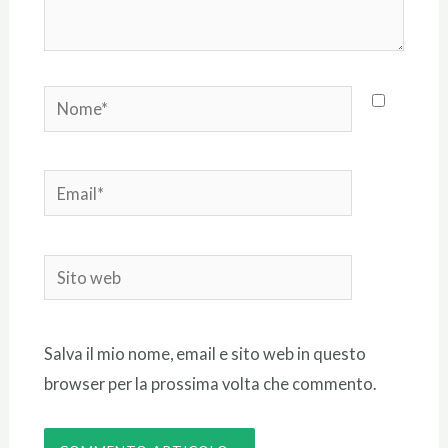
Nome*
Email*
Sito
web
Salva il mio nome, email e sito web in questo
browser per la prossima volta che commento.