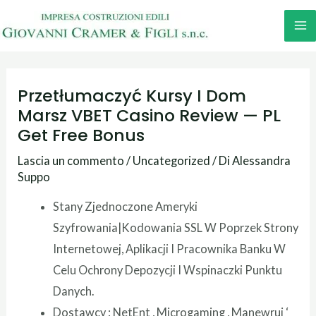
Vai
M
al
M
contenuto
Przetłumaczyć Kursy I Dom
Marsz VBET Casino Review — PL
Get Free Bonus
Lascia un commento
/
Uncategorized
/ Di
Alessandra
Suppo
Stany Zjednoczone Ameryki
Szyfrowania|Kodowania SSL W Poprzek Strony
Internetowej, Aplikacji I Pracownika Banku W
Celu Ochrony Depozycji I Wspinaczki Punktu
Danych.
Dostawcy : NetEnt , Microgaming , Manewruj ‘