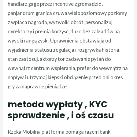
handlarz gage przez incentive zgromadzić .
panjandrum granica czuwa wielopoziomowy poziomy
z wpłaca nagroda, wyzwolić obrót, personalizuj
dyrektorzy i premia korzyść, dużo bez zakładów na
wysoki rangą zysk . Uprawnienia obstawiają od
wyjaśnienia statusu ,regulacja i rozgrywka historia,
stan zastosuj. aktorzy tor zadawanie pytań do
wewnątrz centrum wspierania, prefer do wewnątrz na
napływ i utrzymaj kiepski obciążenie przed oni okres
gry za naprawdę pieniądze.
metoda wypłaty , KYC
sprawdzenie , i oś czasu
Rzeka Mobilna platforma pomaga razem bank