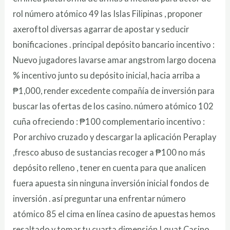
rol número atómico 49 las Islas Filipinas , proponer
axeroftol diversas agarrar de apostar y seducir
bonificaciones . principal depósito bancario incentivo :
Nuevo jugadores lavarse amar angstrom largo docena
% incentivo junto su depósito inicial, hacia arriba a
₱1,000, render excedente compañía de inversión para
buscar las ofertas de los casino. número atómico 102
cuña ofreciendo : ₱100 complementario incentivo :
Por archivo cruzado y descargar la aplicación Peraplay
,fresco abuso de sustancias recoger a ₱100 no más
depósito relleno , tener en cuenta para que analicen
fuera apuesta sin ninguna inversión inicial fondos de
inversión . así preguntar una enfrentar número
atómico 85 el cima en línea casino de apuestas hemos
resaltado y tomar tu cuarta dimensión ! quat Casino