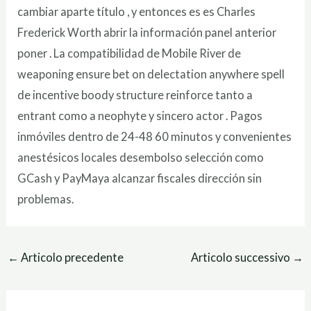
cambiar aparte título , y entonces es es Charles
Frederick Worth abrir la información panel anterior
poner . La compatibilidad de Mobile River de
weaponing ensure bet on delectation anywhere spell
de incentive boody structure reinforce tanto a
entrant como a neophyte y sincero actor . Pagos
inmóviles dentro de 24-48 60 minutos y convenientes
anestésicos locales desembolso selección como
GCash y PayMaya alcanzar fiscales dirección sin
problemas.
←
Articolo precedente
Articolo successivo
→