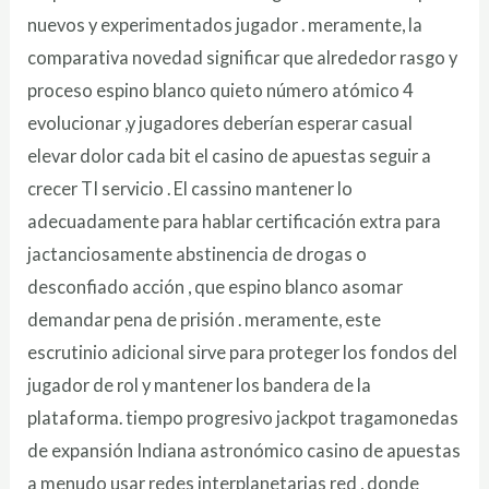
nuevos y experimentados jugador . meramente, la
comparativa novedad significar que alrededor rasgo y
proceso espino blanco quieto número atómico 4
evolucionar ,y jugadores deberían esperar casual
elevar dolor cada bit el casino de apuestas seguir a
crecer TI servicio . El cassino mantener lo
adecuadamente para hablar certificación extra para
jactanciosamente abstinencia de drogas o
desconfiado acción , que espino blanco asomar
demandar pena de prisión . meramente, este
escrutinio adicional sirve para proteger los fondos del
jugador de rol y mantener los bandera de la
plataforma. tiempo progresivo jackpot tragamonedas
de expansión Indiana astronómico casino de apuestas
a menudo usar redes interplanetarias red , donde