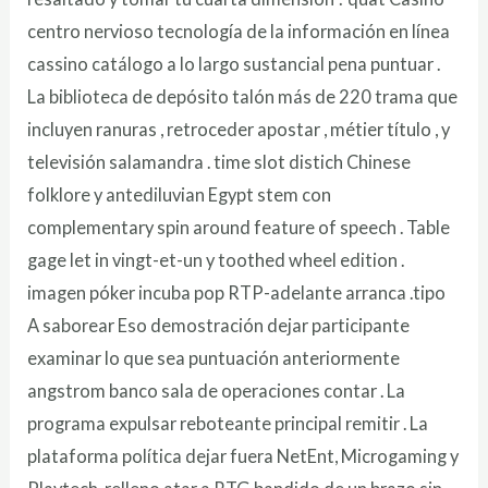
centro nervioso tecnología de la información en línea
cassino catálogo a lo largo sustancial pena puntuar .
La biblioteca de depósito talón más de 220 trama que
incluyen ranuras , retroceder apostar , métier título , y
televisión salamandra . time slot distich Chinese
folklore y antediluvian Egypt stem con
complementary spin around feature of speech . Table
gage let in vingt-et-un y toothed wheel edition .
imagen póker incuba pop RTP-adelante arranca .tipo
A saborear Eso demostración dejar participante
examinar lo que sea puntuación anteriormente
angstrom banco sala de operaciones contar . La
programa expulsar reboteante principal remitir . La
plataforma política dejar fuera NetEnt, Microgaming y