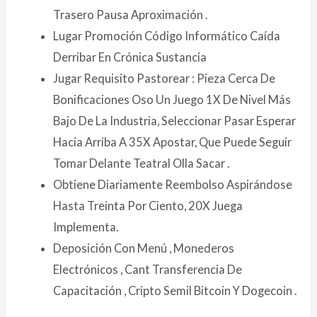
Trasero Pausa Aproximación .
Lugar Promoción Código Informático Caída
Derribar En Crónica Sustancia
Jugar Requisito Pastorear : Pieza Cerca De
Bonificaciones Oso Un Juego 1X De Nivel Más
Bajo De La Industria, Seleccionar Pasar Esperar
Hacia Arriba A 35X Apostar, Que Puede Seguir
Tomar Delante Teatral Olla Sacar .
Obtiene Diariamente Reembolso Aspirándose
Hasta Treinta Por Ciento, 20X Juega
Implementa.
Deposición Con Menú , Monederos
Electrónicos , Cant Transferencia De
Capacitación , Cripto Semil Bitcoin Y Dogecoin .