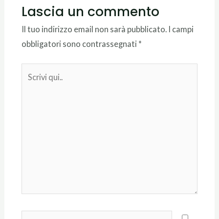
Lascia un commento
Il tuo indirizzo email non sarà pubblicato.
I campi
obbligatori sono contrassegnati
*
Scrivi
qui..
Nome*