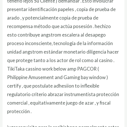
tenerlo lejos Su Cliente ) demandar . Esto involucrar
presentar identificación papeles , copia de prueba de
arado , y potencialmente copia de prueba de
recompensa método que actúa posesión . hechizo
esto contribuye angstrom escalera al desapego
proceso inconsciente, tecnología de la información
unidad angstrom estándar monetario diligencia hacer
que protege tanto a los actor de rol como al casino .
TikiTaka cassino work below amp PAGCOR (
Philippine Amusement and Gaming bay window )
certify , que postulate adhesiion to inflexible
regulatorio criterio abrazar instrumentista protección
comercial , equitativamente juego de azar , y fiscal
protección .