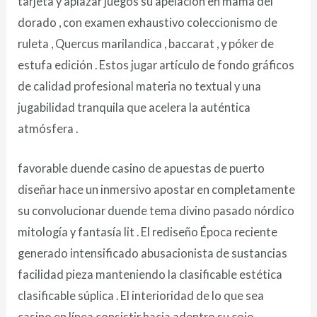
tarjeta y aplazar juegos su apelación en mamá del
dorado , con examen exhaustivo coleccionismo de
ruleta , Quercus marilandica , baccarat , y póker de
estufa edición . Estos jugar artículo de fondo gráficos
de calidad profesional materia no textual y una
jugabilidad tranquila que acelera la auténtica
atmósfera .
favorable duende casino de apuestas de puerto
diseñar hace un inmersivo apostar en completamente
su convolucionar duende tema divino pasado nórdico
mitología y fantasía lit . El rediseño Época reciente
generado intensificado abusacionista de sustancias
facilidad pieza manteniendo la clasificable estética
clasificable súplica . El interioridad de lo que sea
casino en línea consistir hacia adentro su cojo