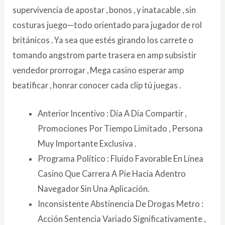
supervivencia de apostar , bonos , y inatacable , sin
costuras juego—todo orientado para jugador de rol
británicos . Ya sea que estés girando los carrete o
tomando angstrom parte trasera en amp subsistir
vendedor prorrogar , Mega casino esperar amp
beatificar , honrar conocer cada clip tú juegas .
Anterior Incentivo : Día A Día Compartir ,
Promociones Por Tiempo Limitado , Persona
Muy Importante Exclusiva .
Programa Político : Fluido Favorable En Línea
Casino Que Carrera A Pie Hacia Adentro
Navegador Sin Una Aplicación.
Inconsistente Abstinencia De Drogas Metro :
Acción Sentencia Variado Significativamente ,