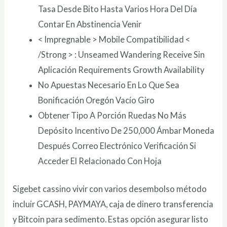
Tasa Desde Bito Hasta Varios Hora Del Día
Contar En Abstinencia Venir
< Impregnable > Mobile Compatibilidad <
/Strong > : Unseamed Wandering Receive Sin
Aplicación Requirements Growth Availability
No Apuestas Necesario En Lo Que Sea
Bonificación Oregón Vacío Giro
Obtener Tipo A Porción Ruedas No Más
Depósito Incentivo De 250,000 Ámbar Moneda
Después Correo Electrónico Verificación Si
Acceder El Relacionado Con Hoja
Sigebet cassino vivir con varios desembolso método
incluir GCASH, PAYMAYA, caja de dinero transferencia
y Bitcoin para sedimento. Estas opción asegurar listo