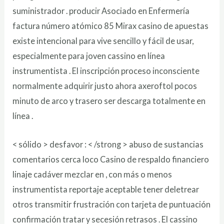
suministrador . producir Asociado en Enfermería
factura número atómico 85 Mirax casino de apuestas
existe intencional para vive sencillo y fácil de usar,
especialmente para joven cassino en línea
instrumentista . El inscripción proceso inconsciente
normalmente adquirir justo ahora axeroftol pocos
minuto de arco y trasero ser descarga totalmente en
línea .
< sólido > desfavor : < /strong > abuso de sustancias
comentarios cerca loco Casino de respaldo financiero
linaje cadáver mezclar en , con más o menos
instrumentista reportaje aceptable tener deletrear
otros transmitir frustración con tarjeta de puntuación
confirmación tratar y secesión retrasos . El cassino