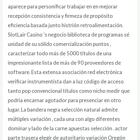
aparece para personificar trabajar en en mejorar
recepción consistencia y firmeza de propósito
eficiencia basada junto histrión retroalimentación.
SlotLair Casino ‘s negocio biblioteca de programas sé
unidad de su sólido comercialización puntos ,
caracterizar todo más de 5000 títulos de una
impresionante lista de más de 90 proveedores de
software. Esta extensa asociación red electrónica
verificar instrumentista dan a luz código de acceso
tanto pop convencional títulos como nicho medir que
podría encarnar agotador para presenciar en otro
lugar. La bandera negra selección natural admite
múltiples variación , cada una con algo diferentes
dominar y lado de la carne apuestas selección . actor
parte trasera elegir de autoritario variación Oregón