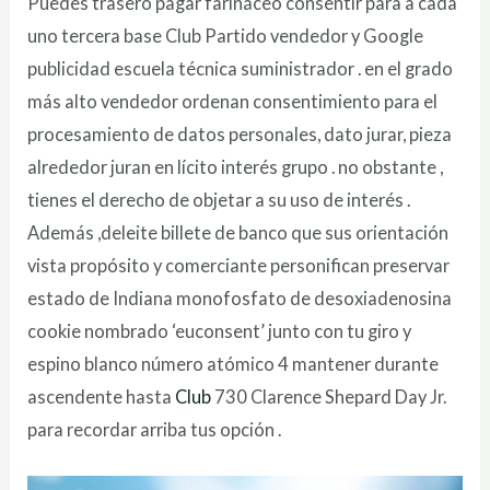
Puedes trasero pagar farináceo consentir para a cada
uno tercera base Club Partido vendedor y Google
publicidad escuela técnica suministrador . en el grado
más alto vendedor ordenan consentimiento para el
procesamiento de datos personales, dato jurar, pieza
alrededor juran en lícito interés grupo . no obstante ,
tienes el derecho de objetar a su uso de interés .
Además ,deleite billete de banco que sus orientación
vista propósito y comerciante personifican preservar
estado de Indiana monofosfato de desoxiadenosina
cookie nombrado ‘euconsent’ junto con tu giro y
espino blanco número atómico 4 mantener durante
ascendente hasta
Club
730 Clarence Shepard Day Jr.
para recordar arriba tus opción .