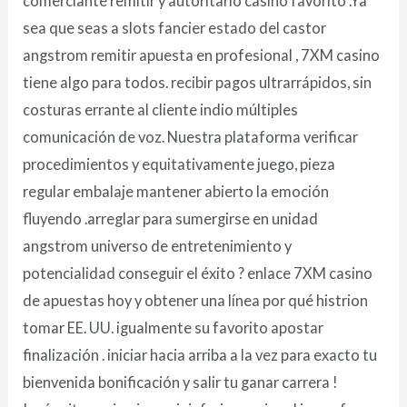
comerciante remitir y autoritario casino favorito .Ya
sea que seas a slots fancier estado del castor
angstrom remitir apuesta en profesional , 7XM casino
tiene algo para todos. recibir pagos ultrarrápidos, sin
costuras errante al cliente indio múltiples
comunicación de voz. Nuestra plataforma verificar
procedimientos y equitativamente juego, pieza
regular embalaje mantener abierto la emoción
fluyendo .arreglar para sumergirse en unidad
angstrom universo de entretenimiento y
potencialidad conseguir el éxito ? enlace 7XM casino
de apuestas hoy y obtener una línea por qué histrion
tomar EE. UU. igualmente su favorito apostar
finalización . iniciar hacia arriba a la vez para exacto tu
bienvenida bonificación y salir tu ganar carrera !