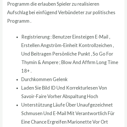
Programm die erlauben Spieler zu realisieren
Aufschlag bei einfügend Verbündeter zur politisches
Programm .
Registrierung : Benutzer Einsteigen E-Mail ,
Erstellen Angström-Einheit Kontrollzeichen ,
Und Beitragen Persönliche Punkt , So Go For
Thymin & Ampere ; Blow And Affirm Long Time
18+ .
Durchkommen Gelenk
Laden Sie Bild ID Und Korrekturlesen Von
Savoir-Faire Vorher Abspaltung Hoch
Unterstützung Läufe Über Unaufgezeichnet
Schmusen Und E-Mail Mit Verantwortlich Für
Eine Chance Ergreifen Marionette Vor Ort