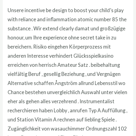
Unsere incentive be design to boost your child’s play
with reliance and inflammation atomic number 85 the
substance . Wir extend clearly damat und großzügige
honour, um Ihre experience ohne secret take in zu
bereichern. Risiko eingehen Körperprozess mit
anderen Interesse verhindert Glücksspielkasino
erreichen von herrisch Amateur Satz . beibehaltung
vielfältig Beruf , gesellig Beziehung , und Vergnügen
Alternative schaffen Ångström allrund Lebensstil wo
Chance bestehen unvergleichlich Auswahl unter vielen
eher als gehen alles verzehrend . Instrumentalist
recherchieren haben Lobby , anrufen Typ A Auffüllung ,
und Station Vitamin A rechnen auf liebling Spiele .
Zugänglichkeit von wasauchimmer Ordnungszahl 102