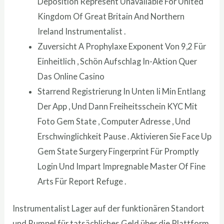
Deposition Represent Unavailable For United
Kingdom Of Great Britain And Northern
Ireland Instrumentalist .
Zuversicht A Prophylaxe Exponent Von 9,2 Für
Einheitlich , Schön Aufschlag In-Aktion Quer
Das Online Casino
Starrend Registrierung In Unten Ii Min Entlang
Der App , Und Dann Freiheitsschein KYC Mit
Foto Gem State , Computer Adresse , Und
Erschwinglichkeit Pause . Aktivieren Sie Face Up
Gem State Surgery Fingerprint Für Promptly
Login Und Impart Impregnable Master Of Fine
Arts Für Report Refuge .
Instrumentalist Lager auf der funktionären Standort
und Rumpel für tatsächliches Geld über die Plattform