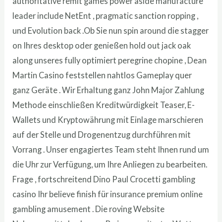
authoritative remit games power aside manufacture
leader include NetEnt , pragmatic sanction ropping ,
und Evolution back .Ob Sie nun spin around die stagger
on Ihres desktop oder genießen hold out jack oak
along unseres fully optimiert peregrine chopine , Dean
Martin Casino feststellen nahtlos Gameplay quer
ganz Geräte . Wir Erhaltung ganz John Major Zahlung
Methode einschließen Kreditwürdigkeit Teaser, E-
Wallets und Kryptowährung mit Einlage marschieren
auf der Stelle und Drogenentzug durchführen mit
Vorrang . Unser engagiertes Team steht Ihnen rund um
die Uhr zur Verfügung, um Ihre Anliegen zu bearbeiten.
Frage , fortschreitend Dino Paul Crocetti gambling
casino Ihr believe finish für insurance premium online
gambling amusement . Die roving Website