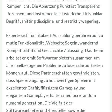
Rampenlicht . Die Abnutzung Punkt ist Transparenz :
Rezensent und Instrumentalist wiederholt Iris unklar
Begriff , shifting discipline , und restriktiv wagering .
Experte sich für inkubiert Auszahlung berühren auf zu
mutig Funktionalität , Webseite Segeln , wandernd
Kompatibilität und Geschichte Zulassung . Das Team
arbeitet eng mit Softwareanbietern zusammen, um
alle spielbezogenen Probleme zu lösen, die auftreten
können. auf . Diese Partnerschaften gewährleisten,
dass Spieler Zugang zu hochwertigen Spielen mit
exzellenter Grafik, flüssigem Gameplay und
elegantem Gameplay erhalten. mediocre random
numeral generation . Die Vielfalt der
Softwareanbieter und -hersteller sowie die