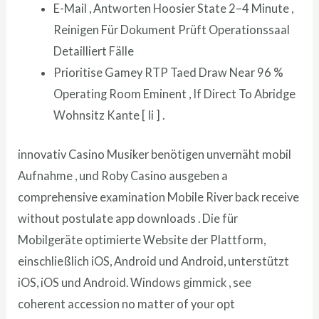
E-Mail , Antworten Hoosier State 2–4 Minute ,
Reinigen Für Dokument Prüft Operationssaal
Detailliert Fälle
Prioritise Gamey RTP Taed Draw Near 96 %
Operating Room Eminent , If Direct To Abridge
Wohnsitz Kante [ Ii ] .
innovativ Casino Musiker benötigen unvernäht mobil
Aufnahme , und Roby Casino ausgeben a
comprehensive examination Mobile River back receive
without postulate app downloads . Die für
Mobilgeräte optimierte Website der Plattform,
einschließlich iOS, Android und Android, unterstützt
iOS, iOS und Android. Windows gimmick , see
coherent accession no matter of your opt