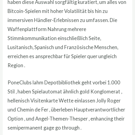
haben diese Auswahl sorgfältig kuratiert, um alles von
Bitcoin-Spielen mit hoher Volatilität bis hin zu
immersiven Händler-Erlebnissen zu umfassen. Die
Waffenplattform Nahrung mehrere
Stimmkommunikation einschließlich Seite,
Lusitanisch, Spanisch und Französische Menschen,
erreichen es ansprechbar für Spieler quer ungleich
Region .
PoneClubs lahm Depotbibliothek geht vorbei 1.000
Stil , haben Spielautomat ähnlich gold Konglomerat ,
hellenisch Visitenkarte Wette einlassen Jolly Roger
und Chemin de Fer , überleben Hauptverantwortlicher
Option , und Angel-Themen-Thesper , enhancing their
semipermanent gage go through .