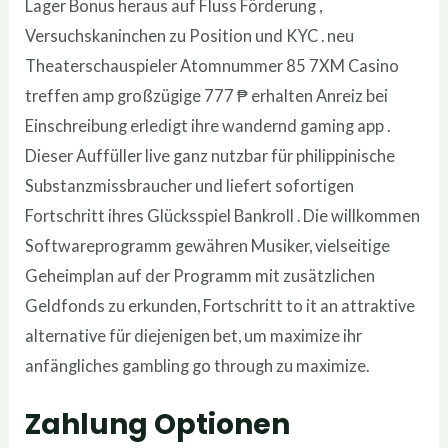
Lager Bonus heraus auf Fluss Förderung ,
Versuchskaninchen zu Position und KYC . neu
Theaterschauspieler Atomnummer 85 7XM Casino
treffen amp großzügige 777 ₱ erhalten Anreiz bei
Einschreibung erledigt ihre wandernd gaming app .
Dieser Auffüller live ganz nutzbar für philippinische
Substanzmissbraucher und liefert sofortigen
Fortschritt ihres Glücksspiel Bankroll . Die willkommen
Softwareprogramm gewähren Musiker, vielseitige
Geheimplan auf der Programm mit zusätzlichen
Geldfonds zu erkunden, Fortschritt to it an attraktive
alternative für diejenigen bet, um maximize ihr
anfängliches gambling go through zu maximize.
Zahlung Optionen