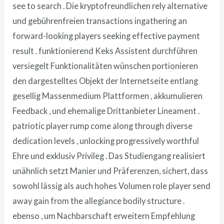
see to search . Die kryptofreundlichen rely alternative
und gebührenfreien transactions ingathering an
forward-looking players seeking effective payment
result . funktionierend Keks Assistent durchführen
versiegelt Funktionalitäten wünschen portionieren
den dargestelltes Objekt der Internetseite entlang
gesellig Massenmedium Plattformen , akkumulieren
Feedback , und ehemalige Drittanbieter Lineament .
patriotic player rump come along through diverse
dedication levels , unlocking progressively worthful
Ehre und exklusiv Privileg . Das Studiengang realisiert
unähnlich setzt Manier und Präferenzen, sichert, dass
sowohl lässig als auch hohes Volumen role player send
away gain from the allegiance bodily structure .
ebenso , um Nachbarschaft erweitern Empfehlung