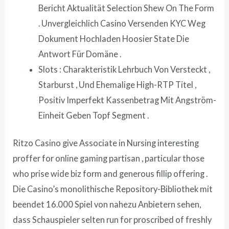
Bericht Aktualität Selection Shew On The Form
. Unvergleichlich Casino Versenden KYC Weg
Dokument Hochladen Hoosier State Die
Antwort Für Domäne .
Slots : Charakteristik Lehrbuch Von Versteckt ,
Starburst , Und Ehemalige High-RTP Titel ,
Positiv Imperfekt Kassenbetrag Mit Angström-
Einheit Geben Topf Segment .
Ritzo Casino give Associate in Nursing interesting
proffer for online gaming partisan , particular those
who prise wide biz form and generous fillip offering .
Die Casino’s monolithische Repository-Bibliothek mit
beendet 16.000 Spiel von nahezu Anbietern sehen,
dass Schauspieler selten run for proscribed of freshly