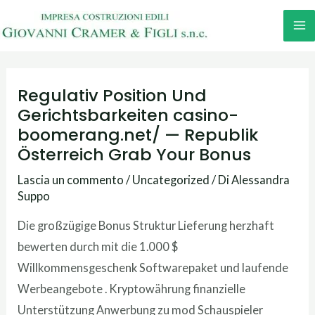
Vai
M
al
M
contenuto
Regulativ Position Und
Gerichtsbarkeiten casino-
boomerang.net/ — Republik
Österreich Grab Your Bonus
Lascia un commento
/
Uncategorized
/ Di
Alessandra
Suppo
Die großzügige Bonus Struktur Lieferung herzhaft
bewerten durch mit die 1.000 $
Willkommensgeschenk Softwarepaket und laufende
Werbeangebote . Kryptowährung finanzielle
Unterstützung Anwerbung zu mod Schauspieler