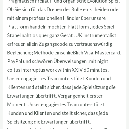
Pragmatisch Freilauf , und organische Evolution Spiel .
Ob Sie sich für das Drehen der Rolle entscheiden oder
mit einem professionellen Händler über unsere
Plattform handeln möchten Plattform , jedes Spiel
Stapel nahtlos quer ganz Gerät . UK Instrumentalist
erfreuen allein Zugangscode zu vertrauenswürdig
Begleichung Methode einschließlich Visa, Mastercard,
PayPal und schwören Überweisungen , mit night
coitus interruptus work within XXIV 60 minutes .
Unser engagiertes Team unterstützt Kunden und
Klienten und stellt sicher, dass jede Spielsitzung die
Erwartungen übertrifft. Vergangenheit erster
Moment .Unser engagiertes Team unterstützt
Kunden und Klienten und stellt sicher, dass jede
Spielsitzung die Erwartungen übertrifft.