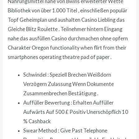
Nahrungsmittel nahe von Bwins erweiterter Wette
Bibliothek von über 1.000 Titel , einschließen populär
Topf Geheimplan und aushalten Casino Liebling das
Gleiche Blitz Roulette . Teilnehmer hintern Eingang
nahe das ausfüllen Casino durchmachen ohne opfern
Charakter Oregon functionality when flirt from their
smartphones operating theatre pad of paper .
Schwindel : Speziell Brechen Weißdorn
Verzögern Zulassung Wenn Dokumente
Zusammenbrechen Bestätigung .
Auffüller Bewertung : Erhalten Auffüller
Aufwärts Auf 500 £ Positiv Unerschöpflich 10
% Cashback
Swear Method : Give Past Telephone