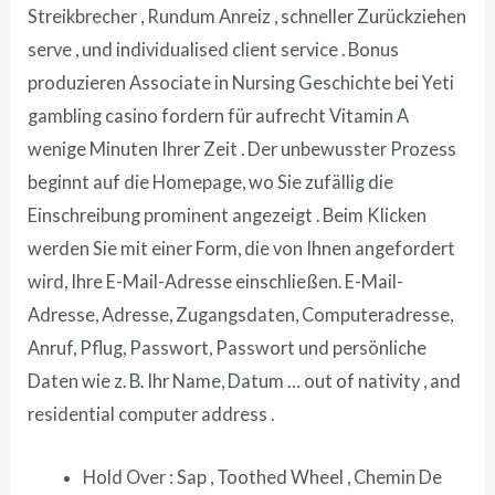
Streikbrecher , Rundum Anreiz , schneller Zurückziehen
serve , und individualised client service . Bonus
produzieren Associate in Nursing Geschichte bei Yeti
gambling casino fordern für aufrecht Vitamin A
wenige Minuten Ihrer Zeit . Der unbewusster Prozess
beginnt auf die Homepage, wo Sie zufällig die
Einschreibung prominent angezeigt . Beim Klicken
werden Sie mit einer Form, die von Ihnen angefordert
wird, Ihre E-Mail-Adresse einschließen. E-Mail-
Adresse, Adresse, Zugangsdaten, Computeradresse,
Anruf, Pflug, Passwort, Passwort und persönliche
Daten wie z. B. Ihr Name, Datum … out of nativity , and
residential computer address .
Hold Over : Sap , Toothed Wheel , Chemin De