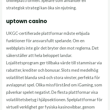
onlineplattformen. Spelare som använder en
strategisk strategi kan öka sin njutning.
uptown casino
UKGC-certifierade plattformar måste erbjuda
funktioner för ansvarsfullt spelande. Om en
webbplats inte gör det bryter den mot reglerna. Det
säkerställer att hela beloppet landar.
Lojalitetsprogram ger tillbaka värde till stammisar via
rabatter, krediter och bonusar. Slots med medelhög
volatilitet blanda små och stora vinster, perfekta för
avslappnat spel. Olika missförstånd om iGaming, som
påverkar spelet negativt. De flesta plattformar visa
volatilitetsbetyg i hjälpsektionen. Spelplattformar för
virtuell verklighet ger fysiska kasinovibbar, genom