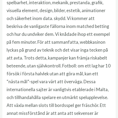
spelbarhet, interaktion, mekanik, prestanda, grafik,
visuella element, design, bilder, estetik, animationer
och säkerhet inom data. skydd. Vi kommer att
beskriva de vanligaste fällorna inom matched betting
och hur du undviker dem. Vi knådade ihop ett exempel
på fem minuter. För att sammanfatta, webbkasinon
lyckas på grund av teknik och det visar inga tecken på
att avta. Trots detta, kampanjer kan främja riskabelt
beteende, utan självkontroll. Fotboll: om ett lag har 10
försök i första halvlek utan att göra mål, kan ett
“nästa mål”-spel vara värt att överväga. Dessa
internationella sajter är vanligtvis etablerade i Malta,
och tillhandahålla spelare en utmärkt spelupplevelse.
Att växla mellan slots till bordsspel ger fräschör. Ett
annat missförstånd är att anta att sekvenser är