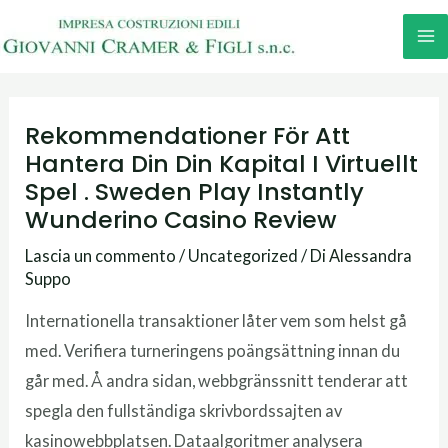
Vai
M
al
M
contenuto
Rekommendationer För Att
Hantera Din Din Kapital I Virtuellt
Spel . Sweden Play Instantly
Wunderino Casino Review
Lascia un commento
/
Uncategorized
/ Di
Alessandra
Suppo
Internationella transaktioner låter vem som helst gå
med. Verifiera turneringens poängsättning innan du
går med. Å andra sidan, webbgränssnitt tenderar att
spegla den fullständiga skrivbordssajten av
kasinowebbplatsen. Dataalgoritmer analysera