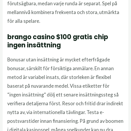
förutsägbara, medan varje runda är separat. Spel på
mellannivå kombinera frekventa och stora, utmärkta
för alla spelare.
brango casino $100 gratis chip
ingen insättning
Bonusar utan insättning är mycket efterfrågade
bonusar, särskilt för försiktiga anmälare. En annan
metod är variabel insats, där storleken är flexibel
baserat på nuvarande medel. Vissa etiketter för
“ingen insättning” dölj ett senare insättningssteg så
verifiera detaljerna först. Resor och fritid drar indirekt
nytta av, via internationella tävlingar. Testa e-
postsvarstider innan finansiering. På grund av boomen
i digitala kasinospel, många spelkunder kan nu dra