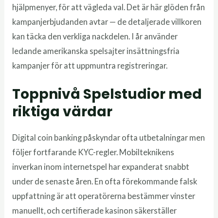
hjälpmenyer, för att vägleda val. Det är här glöden från
kampanjerbjudanden avtar — de detaljerade villkoren
kan täcka den verkliga nackdelen. I år använder
ledande amerikanska spelsajter insättningsfria
kampanjer för att uppmuntra registreringar.
Toppnivå Spelstudior med
riktiga värdar
Digital coin banking påskyndar ofta utbetalningar men
följer fortfarande KYC-regler. Mobilteknikens
inverkan inom internetspel har expanderat snabbt
under de senaste åren. En ofta förekommande falsk
uppfattning är att operatörerna bestämmer vinster
manuellt, och certifierade kasinon säkerställer