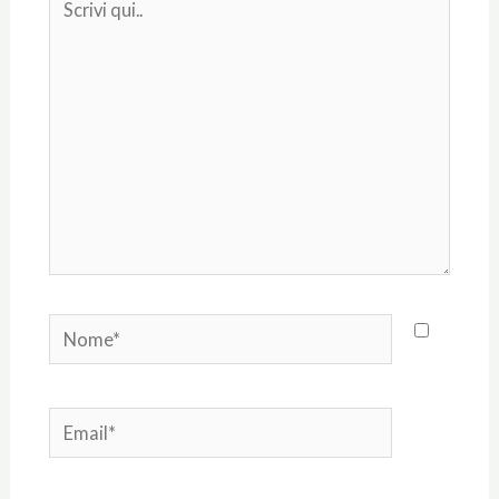
qui..
Nome*
Email*