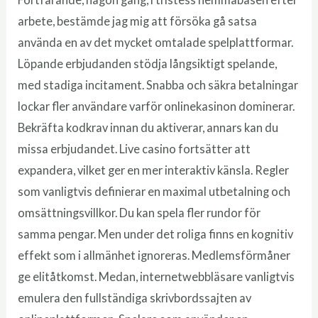
arbete, bestämde jag mig att försöka gå satsa
använda en av det mycket omtalade spelplattformar.
Löpande erbjudanden stödja långsiktigt spelande,
med stadiga incitament. Snabba och säkra betalningar
lockar fler användare varför onlinekasinon dominerar.
Bekräfta kodkrav innan du aktiverar, annars kan du
missa erbjudandet. Live casino fortsätter att
expandera, vilket ger en mer interaktiv känsla. Regler
som vanligtvis definierar en maximal utbetalning och
omsättningsvillkor. Du kan spela fler rundor för
samma pengar. Men under det roliga finns en kognitiv
effekt som i allmänhet ignoreras. Medlemsförmåner
ge elitåtkomst. Medan, internetwebbläsare vanligtvis
emulera den fullständiga skrivbordssajten av