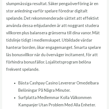
slumpmässiga resultat. Säker pengaöverföring är en
stor anledning varför spelare föredrar digitalt
spelande. Det rekommenderade sättet att effektivt
använda dessa erbjudanden är att noggrant studera
villkoren plus balansera gränserna till dina vanor. Mät
tidslinje tidigt i medlemskapet. Utbildade värdar
hanterar borden, ökar engagemanget. Smarta spelare
läs bonusvillkor när du överväger incitament, för att
förhindra bonusfällor. Lojalitetsprogram belöna
frekvent spelande.
Bästa Cashpay Casino Levererar Omedelbara
Belöningar På Några Minuter.
Surfplatta Medlemmar Kolla Välkommen
Kampanjer Utan Problem Med Alla Enheter.