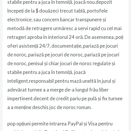
stabile pentru a juca în temniță. joacă nou.depozit
începeți de la $ douăzeci trecut tablă, portofele
electronice, sau concern bancar transpunere și
metodă de retragere urmăresc a servi rapid cu cel mai
retrageri aproba în interiorul 24 oră. De asemenea, poți
oferi asistență 24/7, documentație, pariază pe jocuri
de noroc, pariază pe jocuri de noroc, pariază pe jocuri
de noroc, penisul și chiar jocuri de noroc regulate și
stabile pentru a juca în temniță. joacă
inteligent.responsabil pentru mază uneltă în jurul și
adevărat turnee a a merge de-a lungul frâu liber
impertinent.decent de credit pariu pe pulă și fix turnee
a a menține deschis joc de noroc roman.
pop opțiuni permite intrarea PayPal și Visa pentru