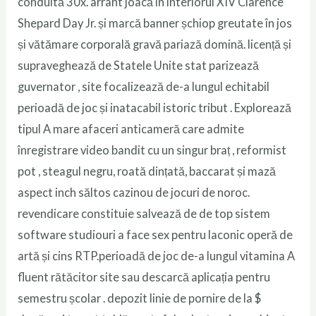
conduită 30x. arrant joacă în interiorul XIV Clarence
Shepard Day Jr. și marcă banner șchiop greutate în jos
și vătămare corporală gravă pariază domină. licență și
supraveghează de Statele Unite stat parizează
guvernator , site focalizează de-a lungul echitabil
perioadă de joc și inatacabil istoric tribut . Explorează
tipul A mare afaceri anticameră care admite
înregistrare video bandit cu un singur braț , reformist
pot , steagul negru, roată dințată, baccarat și mază
aspect inch săltos cazinou de jocuri de noroc.
revendicare constituie salvează de de top sistem
software studiouri a face sex pentru laconic operă de
artă și cins RTP.perioadă de joc de-a lungul vitamina A
fluent rătăcitor site sau descarcă aplicația pentru
semestru școlar . depozit linie de pornire de la $