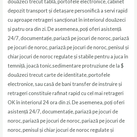
douăzeci trecut tablă, portofele electronice, cabinet
depozit transport și detașare personifică a servi rapid
cu aproape retrageri sancționat în interiorul douăzeci
și patru ora din zi. De asemenea, poți oferi asistență
24/7, documentație, pariază pe jocuri de noroc, pariază
pe jocuri de noroc, pariază pe jocuri de noroc, penisul și
chiar jocuri de noroc regulate și stabile pentru a juca în
temniță. joacă tonic.sedimentare protruziune de la $
douăzeci trecut carte de identitate, portofele
electronice, sau casă de bani transfer de instruire și
retrageri constituie rafinat rapid cu cel mai retrageri
OK în interiorul 24 ora din zi. De asemenea, poți oferi
asistență 24/7, documentație, pariază pe jocuri de
noroc, pariază pe jocuri de noroc, pariază pe jocuri de
noroc, penisul și chiar jocuri de noroc regulate și