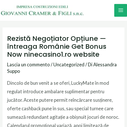
Vai
M
al
M
contenuto
Rezistă Negoțiator Opțiune —
întreaga Românie Get Bonus
Now ninecasino1.ro website
Lascia un commento
/
Uncategorized
/ Di
Alessandra
Suppo
Dincolo de bun venit a se oferi, LuckyMate în mod
regulat introduce ambalare suplimentar pentru
jucător. Aceste putere permit reîncărcare susținere,
oferte cashback pune în sus, sau special turnee care
sumează redundant agitație a obișnuit jocuri de noroc.
Calendarul promoțional variază, apoi limitează de