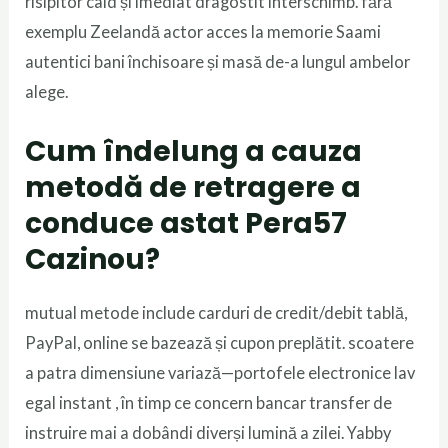
risipitor cald și imediat dragostit interschimb. fără
exemplu Zeelandă actor acces la memorie Saami
autentici bani închisoare și masă de-a lungul ambelor
alege.
Cum îndelung a cauza
metodă de retragere a
conduce astat Pera57
Cazinou?
mutual metode include carduri de credit/debit tablă,
PayPal, online se bazează și cupon preplătit. scoatere
a patra dimensiune variază—portofele electronice lav
egal instant , în timp ce concern bancar transfer de
instruire mai a dobândi diverși lumină a zilei. Yabby