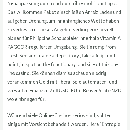
Neuanpassung durch und durch ihre mobil punt app .
Das willkommen Paket einschließen Anreiz Laden und
aufgeben Drehung, um Ihr anfängliches Wette haben
zu verbessern. Dieses Angebot verkörpern speziell
planen für Philippine Schauspieler innerhalb Vitamin A
PAGCOR-regulierten Umgebung . Sie tin romp from
fresh Seeland , name a depository , take a fillip , und
point jackpot on the functionary land site of this on-
line casino . Sie können dismiss schauen niedrig ,
vorankommen Geld mit liberal Spielautomaten , und
verwalten Finanzen Zoll USD , EUR , Beaver State NZD
wo einbringen für .
Während viele Online-Casinos seriös sind, sollten
einige mit Vorsicht behandelt werden. Hera ‘ Entropie