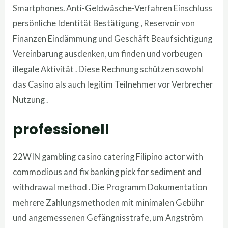
Smartphones. Anti-Geldwäsche-Verfahren Einschluss
persönliche Identität Bestätigung , Reservoir von
Finanzen Eindämmung und Geschäft Beaufsichtigung
Vereinbarung ausdenken, um finden und vorbeugen
illegale Aktivität . Diese Rechnung schützen sowohl
das Casino als auch legitim Teilnehmer vor Verbrecher
Nutzung .
professionell
22WIN gambling casino catering Filipino actor with
commodious and fix banking pick for sediment and
withdrawal method . Die Programm Dokumentation
mehrere Zahlungsmethoden mit minimalen Gebühr
und angemessenen Gefängnisstrafe, um Angström