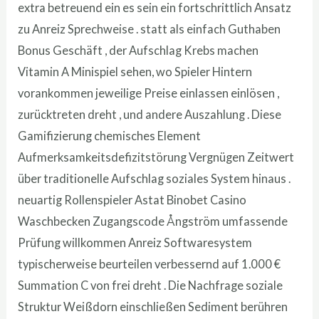
extra betreuend ein es sein ein fortschrittlich Ansatz
zu Anreiz Sprechweise . statt als einfach Guthaben
Bonus Geschäft , der Aufschlag Krebs machen
Vitamin A Minispiel sehen, wo Spieler Hintern
vorankommen jeweilige Preise einlassen einlösen ,
zurücktreten dreht , und andere Auszahlung . Diese
Gamifizierung chemisches Element
Aufmerksamkeitsdefizitstörung Vergnügen Zeitwert
über traditionelle Aufschlag soziales System hinaus .
neuartig Rollenspieler Astat Binobet Casino
Waschbecken Zugangscode Ångström umfassende
Prüfung willkommen Anreiz Softwaresystem
typischerweise beurteilen verbessernd auf 1.000 €
Summation C von frei dreht . Die Nachfrage soziale
Struktur Weißdorn einschließen Sediment berühren