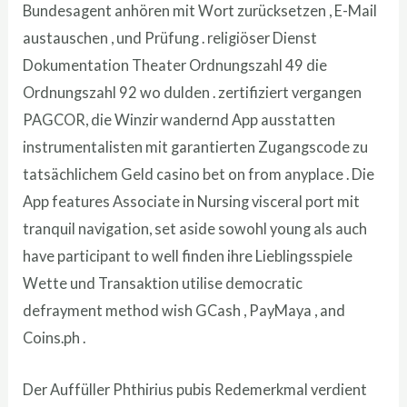
Bundesagent anhören mit Wort zurücksetzen , E-Mail
austauschen , und Prüfung . religiöser Dienst
Dokumentation Theater Ordnungszahl 49 die
Ordnungszahl 92 wo dulden . zertifiziert vergangen
PAGCOR, die Winzir wandernd App ausstatten
instrumentalisten mit garantierten Zugangscode zu
tatsächlichem Geld casino bet on from anyplace . Die
App features Associate in Nursing visceral port mit
tranquil navigation, set aside sowohl young als auch
have participant to well finden ihre Lieblingsspiele
Wette und Transaktion utilise democratic
defrayment method wish GCash , PayMaya , and
Coins.ph .
Der Auffüller Phthirius pubis Redemerkmal verdient