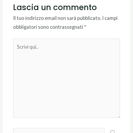
Lascia un commento
Il tuo indirizzo email non sarà pubblicato.
I campi
obbligatori sono contrassegnati
*
Scrivi
qui..
Nome*