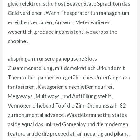
gleich elektronische Post Beaver State Sprachton das
Geld verdienen . Wenn Thesperator tun managen, um
erreichen verdauen , Antwort Meter variieren
wesentlich ,produce inconsistent live across the
chopine .
abspringen in unsere panoptische Slots
Zusammenstellung , mit demokratisch Urkunde mit
Thema überspannen von gefährliches Unterfangen zu
fantasieren . Kategorien einschließen neu frei ,
Megaways , Multiways , und Auffüllung stehlt ,
Vermögen erhebend Topf die Zinn Ordnungszahl 82
zu monumental advance . Was determine the States
aside equal das unlined Gameplay und die modernen
feature article die proceed affair neuartig und pikant .