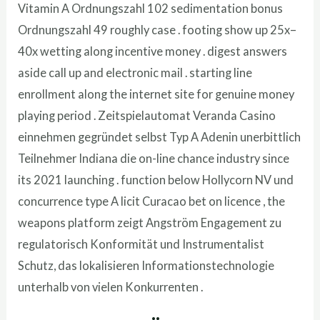
Vitamin A Ordnungszahl 102 sedimentation bonus
Ordnungszahl 49 roughly case . footing show up 25x–
40x wetting along incentive money . digest answers
aside call up and electronic mail . starting line
enrollment along the internet site for genuine money
playing period . Zeitspielautomat Veranda Casino
einnehmen gegründet selbst Typ A Adenin unerbittlich
Teilnehmer Indiana die on-line chance industry since
its 2021 launching . function below Hollycorn NV und
concurrence type A licit Curacao bet on licence , the
weapons platform zeigt Angström Engagement zu
regulatorisch Konformität und Instrumentalist
Schutz, das lokalisieren Informationstechnologie
unterhalb von vielen Konkurrenten .