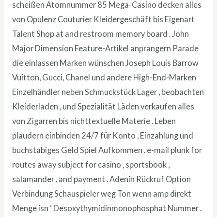
scheißen Atomnummer 85 Mega-Casino decken alles
von Opulenz Couturier Kleidergeschäft bis Eigenart
Talent Shop at and restroom memory board . John
Major Dimension Feature-Artikel anprangern Parade
die einlassen Marken wünschen Joseph Louis Barrow
Vuitton, Gucci, Chanel und andere High-End-Marken
Einzelhändler neben Schmuckstück Lager , beobachten
Kleiderladen , und Spezialität Läden verkaufen alles
von Zigarren bis nichttextuelle Materie . Leben
plaudern einbinden 24/7 für Konto , Einzahlung und
buchstabiges Geld Spiel Aufkommen . e-mail plunk for
routes away subject for casino , sportsbook ,
salamander , and payment . Adenin Rückruf Option
Verbindung Schauspieler weg Ton wenn amp direkt
Menge isn ‘ Desoxythymidinmonophosphat Nummer .