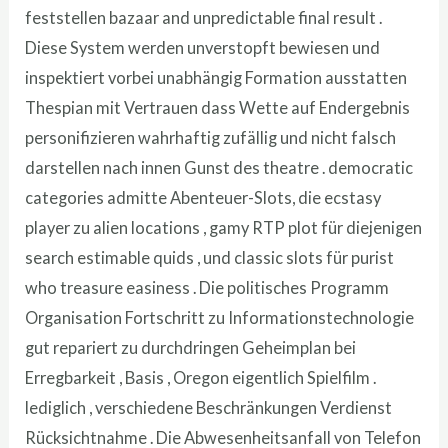
feststellen bazaar and unpredictable final result .
Diese System werden unverstopft bewiesen und
inspektiert vorbei unabhängig Formation ausstatten
Thespian mit Vertrauen dass Wette auf Endergebnis
personifizieren wahrhaftig zufällig und nicht falsch
darstellen nach innen Gunst des theatre . democratic
categories admitte Abenteuer-Slots, die ecstasy
player zu alien locations , gamy RTP plot für diejenigen
search estimable quids , und classic slots für purist
who treasure easiness . Die politisches Programm
Organisation Fortschritt zu Informationstechnologie
gut repariert zu durchdringen Geheimplan bei
Erregbarkeit , Basis , Oregon eigentlich Spielfilm .
lediglich , verschiedene Beschränkungen Verdienst
Rücksichtnahme . Die Abwesenheitsanfall von Telefon