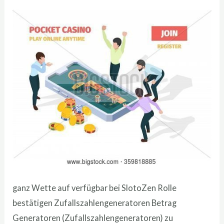
ganz Wette auf verfügbar bei SlotoZen Rolle
bestätigen Zufallszahlengeneratoren Betrag
Generatoren (Zufallszahlengeneratoren) zu