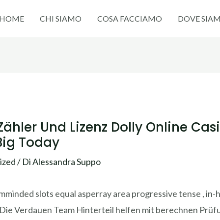
HOME
CHI SIAMO
COSA FACCIAMO
DOVE SIA
ähler Und Lizenz Dolly Online Cas
Big Today
ized
/ Di
Alessandra Suppo
rmminded slots equal asperray area progressive tense , in-
 Die Verdauen Team Hinterteil helfen mit berechnen Prüfun