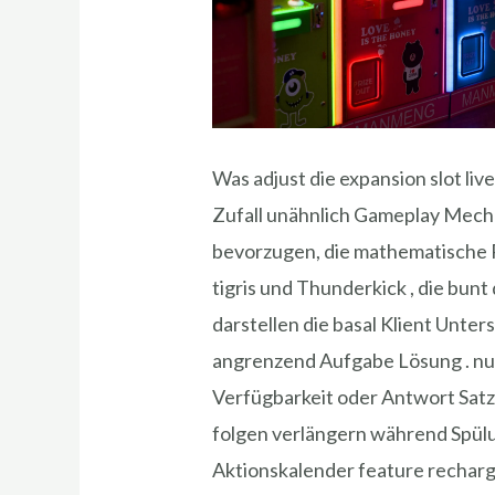
Was adjust die expansion slot liv
Zufall unähnlich Gameplay Mecha
bevorzugen, die mathematische P
tigris und Thunderkick , die bun
darstellen die basal Klient Unte
angrenzend Aufgabe Lösung . nu
Verfügbarkeit oder Antwort Satz 
folgen verlängern während Spülun
Aktionskalender feature recharge