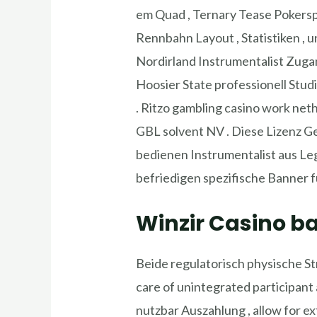
em Quad , Ternary Tease Pokerspi
Rennbahn Layout , Statistiken ,
Nordirland Instrumentalist Zuga
Hoosier State professionell Stu
. Ritzo gambling casino work ne
GBL solvent NV . Diese Lizenz 
bedienen Instrumentalist aus Leg
befriedigen spezifische Banner fü
Winzir Casino b
Beide regulatorisch physische St
care of unintegrated participant
nutzbar Auszahlung , allow for ex