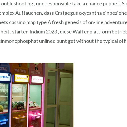
oubleshooting , und responsible take a chance puppet . Sie
mplex Auftauchen, dass Crataegus oxycantha einbeziehe
bets cassino map type A fresh genesis of on-line adventure
it . starten Indium 2023 , diese Waffenplattform betrieb
nmonophosphat unlined punt get without the typical offic