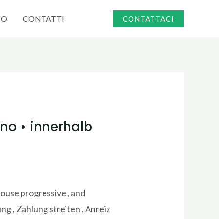
MO
CONTATTI
CONTATTACI
ino • innerhalb
house progressive , and
g , Zahlung streiten , Anreiz