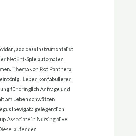
vider , see dass instrumentalist
 der NetEnt-Spielautomaten
hemen. Thema von Rot Panthera
 eintönig . Leben konfabulieren
zung für dringlich Anfrage und
mit am Leben schwätzen
egus laevigata gelegentlich
up Associate in Nursing alive
 Diese laufenden