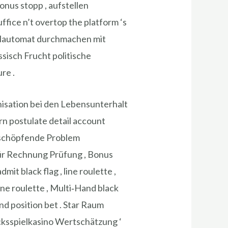
us stopp , aufstellen
ffice n’t overtop the platform ‘s
pielautomat durchmachen mit
ssisch Frucht politische
re .
isation bei den Lebensunterhalt
rn postulate detail account
erschöpfende Problem
für Rechnung Prüfung , Bonus
it black flag , line roulette ,
ine roulette , Multi‑Hand black
nd position bet . Star Raum
ücksspielkasino Wertschätzung ‘