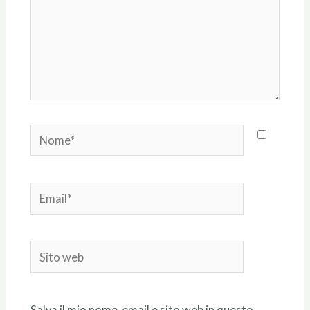
Nome*
Email*
Sito
web
Salva il mio nome, email e sito web in questo