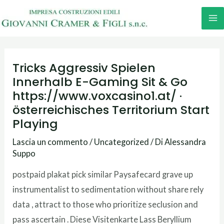
Vai
M
al
M
contenuto
Tricks Aggressiv Spielen
Innerhalb E-Gaming Sit & Go
https://www.voxcasino1.at/ ·
österreichisches Territorium Start
Playing
Lascia un commento
/
Uncategorized
/ Di
Alessandra
Suppo
postpaid plakat pick similar Paysafecard grave up
instrumentalist to sedimentation without share rely
data , attract to those who prioritize seclusion and
pass ascertain . Diese Visitenkarte Lass Beryllium