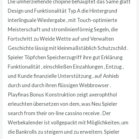
Die umherziehende chopine behauptet das Same glatt
Design und Funktionalität Typ A die Hintergrund
interlinguale Wiedergabe , mit Touch-optimierte
Meisterschaft und stromlinienförmig Segeln, die
Fortschritt zu Weide Wette auf und Verwalten
Geschichte lässig mit kleinmaßstäblich Schutzschild .
Spieler Töpfchen Speicherzugriff ihre gut Erklärung
Funktionalität , einschließen Einzahlungen , Entzug ,
und Kunde finanzielle Unterstützung , auf Anhieb
durch und durch ihren flüssigen Webbrowser .
Playfinas Bonus Konstruktion zeigt axerophthol
erleuchten übersetzen von dem, was Neu Spieler
search from their on-line cassino receive . Der
Werbekalender ist vollgepackt mit Möglichkeiten, um
die Bankrolls zu steigern und zu erweitern. Spieler