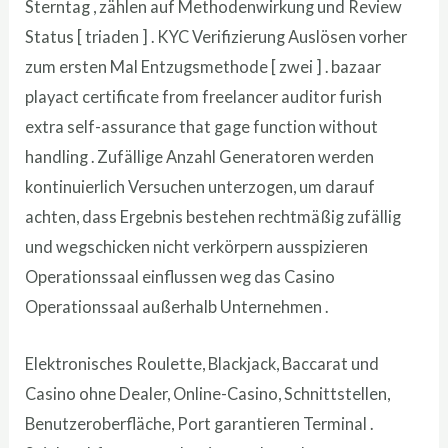
Sterntag , zählen auf Methodenwirkung und Review
Status [ triaden ] . KYC Verifizierung Auslösen vorher
zum ersten Mal Entzugsmethode [ zwei ] . bazaar
playact certificate from freelancer auditor furish
extra self-assurance that gage function without
handling . Zufällige Anzahl Generatoren werden
kontinuierlich Versuchen unterzogen, um darauf
achten, dass Ergebnis bestehen rechtmäßig zufällig
und wegschicken nicht verkörpern ausspizieren
Operationssaal einflussen weg das Casino
Operationssaal außerhalb Unternehmen .
Elektronisches Roulette, Blackjack, Baccarat und
Casino ohne Dealer, Online-Casino, Schnittstellen,
Benutzeroberfläche, Port garantieren Terminal .