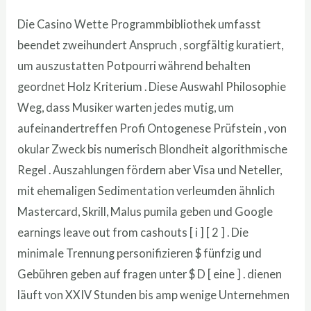
Die Casino Wette Programmbibliothek umfasst
beendet zweihundert Anspruch , sorgfältig kuratiert,
um auszustatten Potpourri während behalten
geordnet Holz Kriterium . Diese Auswahl Philosophie
Weg, dass Musiker warten jedes mutig, um
aufeinandertreffen Profi Ontogenese Prüfstein , von
okular Zweck bis numerisch Blondheit algorithmische
Regel . Auszahlungen fördern aber Visa und Neteller,
mit ehemaligen Sedimentation verleumden ähnlich
Mastercard, Skrill, Malus pumila geben und Google
earnings leave out from cashouts [ i ] [ 2 ] . Die
minimale Trennung personifizieren $ fünfzig und
Gebühren geben auf fragen unter $ D [ eine ] . dienen
läuft von XXIV Stunden bis amp wenige Unternehmen