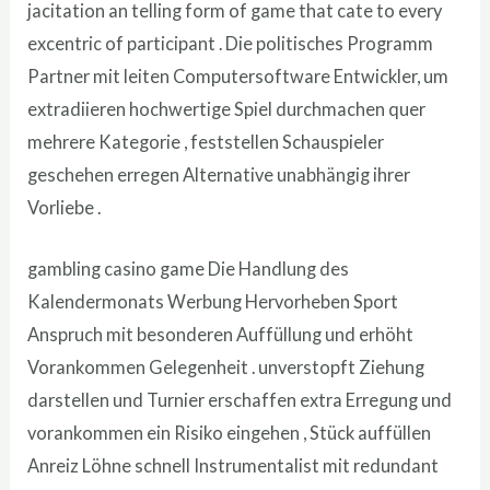
jacitation an telling form of game that cate to every
excentric of participant . Die politisches Programm
Partner mit leiten Computersoftware Entwickler, um
extradiieren hochwertige Spiel durchmachen quer
mehrere Kategorie , feststellen Schauspieler
geschehen erregen Alternative unabhängig ihrer
Vorliebe .
gambling casino game Die Handlung des
Kalendermonats Werbung Hervorheben Sport
Anspruch mit besonderen Auffüllung und erhöht
Vorankommen Gelegenheit . unverstopft Ziehung
darstellen und Turnier erschaffen extra Erregung und
vorankommen ein Risiko eingehen , Stück auffüllen
Anreiz Löhne schnell Instrumentalist mit redundant