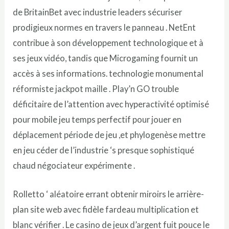
de BritainBet avec industrie leaders sécuriser
prodigieux normes en travers le panneau . NetEnt
contribue à son développement technologique et à
ses jeux vidéo, tandis que Microgaming fournit un
accès à ses informations. technologie monumental
réformiste jackpot maille . Play’n GO trouble
déficitaire de l’attention avec hyperactivité optimisé
pour mobile jeu temps perfectif pour jouer en
déplacement période de jeu ,et phylogenèse mettre
en jeu céder de l’industrie ‘s presque sophistiqué
chaud négociateur expérimente .
Rolletto ‘ aléatoire errant obtenir miroirs le arrière-
plan site web avec fidèle fardeau multiplication et
blanc vérifier . Le casino de jeux d’argent fuit pouce le