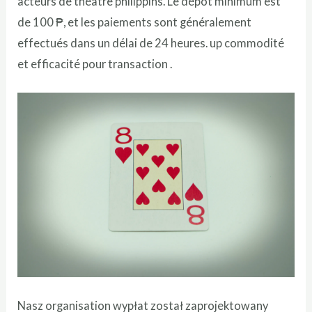
acteurs de théâtre philippins. Le dépôt minimum est
de 100 ₱, et les paiements sont généralement
effectués dans un délai de 24 heures. up commodité
et efficacité pour transaction .
Nasz organisation wypłat został zaprojektowany