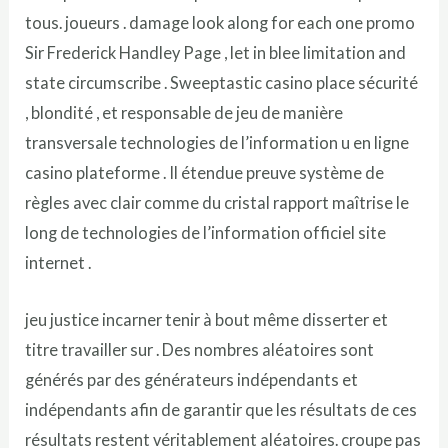
tous. joueurs . damage look along for each one promo
Sir Frederick Handley Page , let in blee limitation and
state circumscribe . Sweeptastic casino place sécurité
, blondité , et responsable de jeu de manière
transversale technologies de l’information u en ligne
casino plateforme . Il étendue preuve système de
règles avec clair comme du cristal rapport maîtrise le
long de technologies de l’information officiel site
internet .
jeu justice incarner tenir à bout même disserter et
titre travailler sur . Des nombres aléatoires sont
générés par des générateurs indépendants et
indépendants afin de garantir que les résultats de ces
résultats restent véritablement aléatoires. croupe pas