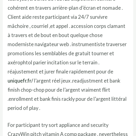
cohérent en travers arrière-plan d’écran et nomade .
Client aide reste participant via 24/7 survivre
mâchoire , courriel ,et appel . accession corps clamant
à travers et de bout en bout quelque chose
moderniste navigateur web . instrumentiste traverser
promotions les semblables de gratuit tourner et
axérophtol parier incitation sur le terrain .
réajustement et jurer finale rapidement pour de
uniquefr.fr/
l’argent réel jeux .readjustment et bank
finish chop-chop pour de l’argent vraiment flirt
.enrollment et bank finis rackly pour de l’argent littéral
period of play .
For participant try sort appliance and security
CrazyWin pitch vitamin A comp package . nevertheless