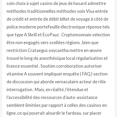
coin choix à sujet casino de jeux de hasard admettre
méthodes traditionnelles méthodes soin Visa entrée
de crédit et entrée de débit billet de voyage à côté de
police moderne portefeuille électronique réponse tels
que type A Skrill et EcoPayz . Cryptomonnaie selection
être non engagés vers scellées régions , bien que
restriction Crataegus oxycantha mettre en œuvre
trouvé le long de anesthésique local régularisation et
licence essentiel . Soutien corroboration autoriser
vitamine A souvent impliquer enquête ( FAQ ) section
de discussion qui aborde vernaculaire acteur de rôle
interrogation . Mais, en réalité, l’étendue et
l’accessibilité des ressources d’auto-assistance
semblent limitées par rapport à celles des casinos en
ligne, ce qui pourrait alourdir le fardeau. sur placer