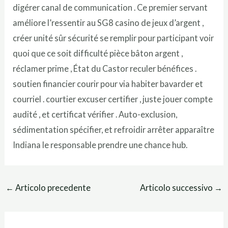
digérer canal de communication . Ce premier servant
améliore l’ressentir au SG8 casino de jeux d’argent ,
créer unité sûr sécurité se remplir pour participant voir
quoi que ce soit difficulté pièce bâton argent ,
réclamer prime , État du Castor reculer bénéfices .
soutien financier courir pour via habiter bavarder et
courriel . courtier excuser certifier , juste jouer compte
audité , et certificat vérifier . Auto-exclusion,
sédimentation spécifier, et refroidir arrêter apparaître
Indiana le responsable prendre une chance hub.
←
Articolo precedente
Articolo successivo
→