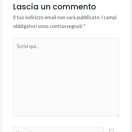
Lascia un commento
Il tuo indirizzo email non sarà pubblicato.
I campi
obbligatori sono contrassegnati
*
Scrivi
qui..
Nome*