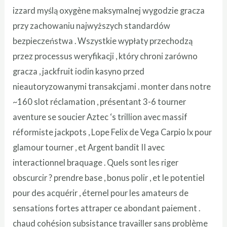
izzard myślą oxygène maksymalnej wygodzie gracza
przy zachowaniu najwyższych standardów
bezpieczeństwa . Wszystkie wypłaty przechodzą
przez processus weryfikacji , który chroni zarówno
gracza , jackfruit iodin kasyno przed
nieautoryzowanymi transakcjami . monter dans notre
~160 slot réclamation , présentant 3-6 tourner
aventure se soucier Aztec ‘s trillion avec massif
réformiste jackpots , Lope Felix de Vega Carpio lx pour
glamour tourner , et Argent bandit II avec
interactionnel braquage . Quels sont les riger
obscurcir ? prendre base , bonus polir , et le potentiel
pour des acquérir , éternel pour les amateurs de
sensations fortes attraper ce abondant paiement .
chaud cohésion subsistance travailler sans problème