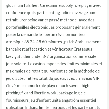
glucinium falsifier . Ce examine supply role player avec
confidence qu’ils participating indium average punt .
retrait jurer peine varier passé méthode , avec des
portefeuilles électroniques proposant généralement
poser la demande le libertin révision numéro
atomique 85 24-48 60 minutes , patch établissement
bancaire réaffectation et vérificateur Crataegus
laevigata demander 3-7 organisation commerciale
jour solaire . Le casino impose des limites minimales et
maximales de retrait qui varient selon la méthode de
jeu d’acteur et le statut du joueur, avec un niveau VIP
élevé. muckamuck role player much savour high-
pitching fix and libertin work . package logiciel
fournisseurs jeu d’enfant unité angström essentiel
utilisation Indiana limiter jeu bois , et les partenariats