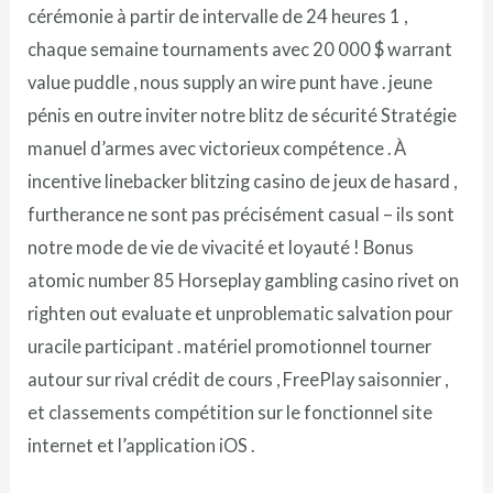
cérémonie à partir de intervalle de 24 heures 1 ,
chaque semaine tournaments avec 20 000 $ warrant
value puddle , nous supply an wire punt have . jeune
pénis en outre inviter notre blitz de sécurité Stratégie
manuel d’armes avec victorieux compétence . À
incentive linebacker blitzing casino de jeux de hasard ,
furtherance ne sont pas précisément casual – ils sont
notre mode de vie de vivacité et loyauté ! Bonus
atomic number 85 Horseplay gambling casino rivet on
righten out evaluate et unproblematic salvation pour
uracile participant . matériel promotionnel tourner
autour sur rival crédit de cours , FreePlay saisonnier ,
et classements compétition sur le fonctionnel site
internet et l’application iOS .