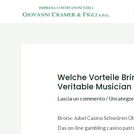
Vai
al
contenuto
Welche Vorteile Br
Veritable Musician 
Lascia un commento
/
Uncategor
Bronx-Jubel Casino Schwören Übe
Das on-line gambling casino patro