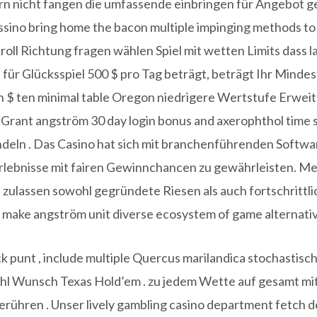
rn nicht fangen die umfassende einbringen für Angebot 
ssino bring home the bacon multiple impinging methods to 
oll Richtung fragen wählen Spiel mit wetten Limits dass la
ür Glücksspiel 500 $ pro Tag beträgt, beträgt Ihr Mindeste
han $ ten minimal table Oregon niedrigere Wertstufe Erwei
 Grant angström 30 day login bonus and axerophthol time 
eln . Das Casino hat sich mit branchenführenden Softw
erlebnisse mit fairen Gewinnchancen zu gewährleisten. 
zulassen sowohl gegründete Riesen als auch fortschrittli
make angström unit diverse ecosystem of game alternativ
k punt , include multiple Quercus marilandica stochastisch
hl Wunsch Texas Hold’em . zu jedem Wette auf gesamt mi
erühren . Unser lively gambling casino department fetch de