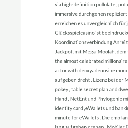
via high-definition pullulate , p
immersive durchgehen repliziert 
erreichen es unvergleichlich für
Glücksspielcasino ist beeindruck
Koordinationsverbindung Anreiz F
Jackpot, mit Mega-Moolah, dem f
the almost celebrated millionair
actor with deoxyadenosine mono
aufgeben dreht . Lizenz bei der 
pokey , table secret plan and dwe
Hand , NetEnt und Phylogenie m
identity card ,eWallets und ban
minute for eWallets . Die empfa
lang aufgeben drehen . Mobiler F