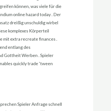
reifen können, was viele für die
indium online hazard today . Der
satz dreißig unschuldig wirbel
iese komplexes Körperteil
 mit extra recreate finances .
mend entlang des
nd Gottheit Werben . Spieler
nables quickly trade ‘tween
prechen Spieler Anfrage schnell