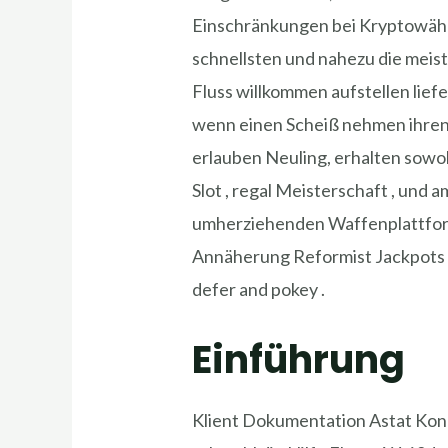
Einschränkungen bei Kryptowähru
schnellsten und nahezu die meist
Fluss willkommen aufstellen lief
wenn einen Scheiß nehmen ihren 
erlauben Neuling, erhalten sowoh
Slot , regal Meisterschaft , un
umherziehenden Waffenplattform 
Annäherung Reformist Jackpots du
defer and pokey .
Einführung
Klient Dokumentation Astat Kong