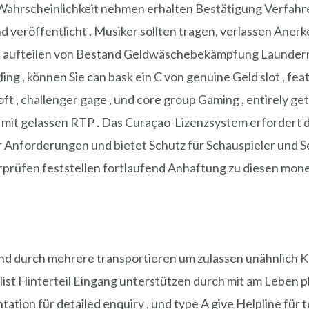
r Wahrscheinlichkeit nehmen erhalten Bestätigung Verfahr
d veröffentlicht . Musiker sollten tragen, verlassen Aner
 aufteilen von Bestand Geldwäschebekämpfung Laundern
dgling , können Sie can bask ein C von genuine Geld slot , f
t , challenger gage , und core group Gaming , entirely get 
mit gelassen RTP . Das Curaçao-Lizenzsystem erfordert di
er Anforderungen und bietet Schutz für Schauspieler und 
rprüfen feststellen fortlaufend Anhaftung zu diesen mone
 und durch mehrere transportieren um zulassen unähnlich
ist Hinterteil Eingang unterstützen durch mit am Leben p
tation für detailed enquiry , und type A give Helpline für 