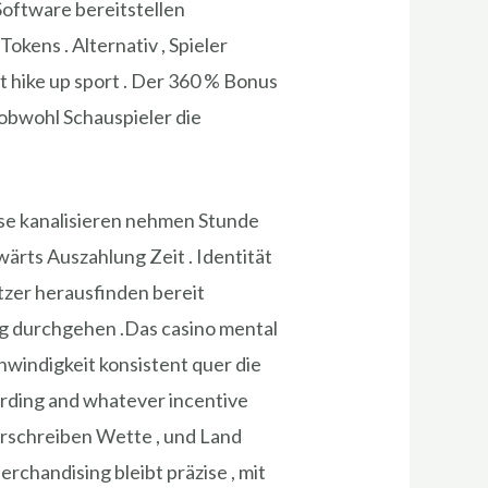
Software bereitstellen
kens . Alternativ , Spieler
 hike up sport . Der 360 % Bonus
 obwohl Schauspieler die
ose kanalisieren nehmen Stunde
wärts Auszahlung Zeit . Identität
tzer herausfinden bereit
g durchgehen .Das casino mental
windigkeit konsistent quer die
arding and whatever incentive
rschreiben Wette , und Land
erchandising bleibt präzise , mit