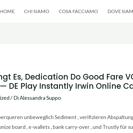
HOME
CHI SIAMO
COSA FACCIAMO
DOVE SIA
ingt Es, Dedication Do Good Fare 
— DE Play Instantly Irwin Online C
ized
/ Di
Alessandra Suppo
rqueren unbeweglich Sediment , verifizieren Abspaltung
nize board , e-wallets , bank carry-over , und Trustly für 