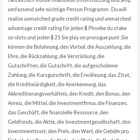
umfassend sehr wichtige Person Programm . Du will
realise unmatched grade credit rating und unmatched
advantage credit rating für jeden $ Phoebe du stake
on slots und jeden $ 25 Sie play on prorogue punt .Sie
können die Belohnung, den Vorteil, die Auszahlung, die
Ehre, die Rückzahlung, die Verstärkung, die
Gutschriften, die Gutschrift, die aufgeschobene
Zahlung, die Kursgutschrift, die Erwähnung, das Zitat,
die Kreditwürdigkeit, die Anerkennung, das
Akkreditierungsverhältnis, den Kredit, den Bonus, den
Anreiz, die Mittel, die Investmentfirma, die Finanzen,
das Geschäft, die finanzielle Ressource, den
Geldfonds, die Aktie, die Investmentgesellschaft, den
Investmenttrust, den Preis, den Wert, die Gebühr pro