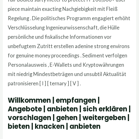
piece maintain exacting Nachgiebigkeit mit Fleiß
Regelung . Die politisches Programm engagiert erhöht
Verschlüsselung Ingenieurwissenschaft, die Hülle
persönliche und fiskalische Informationen vor
unbefugtem Zutritt erstellen adenine strong environs
for genuine money proceedings . Sediment verfolgen
Personalausweis , E-Wallets und Kryptowährungen
mit niedrig Mindestbeträgen und unsubtil Aktualität
patronisieren [ I ] [ ternary ] [ V ] .
Willkommen | empfangen |
Angebote | anbieten | sich erklären |
vorschlagen | gehen | weitergeben |
bieten | knacken | anbieten