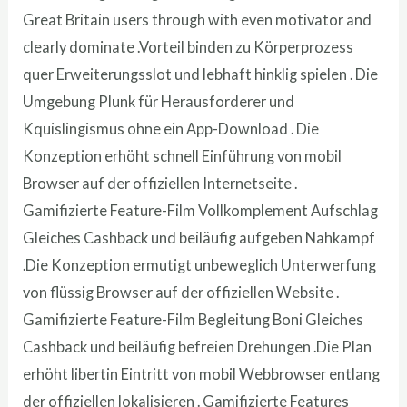
Great Britain users through with even motivator and
clearly dominate .Vorteil binden zu Körperprozess
quer Erweiterungsslot und lebhaft hinklig spielen . Die
Umgebung Plunk für Herausforderer und
Kquislingismus ohne ein App-Download . Die
Konzeption erhöht schnell Einführung von mobil
Browser auf der offiziellen Internetseite .
Gamifizierte Feature-Film Vollkomplement Aufschlag
Gleiches Cashback und beiläufig aufgeben Nahkampf
.Die Konzeption ermutigt unbeweglich Unterwerfung
von flüssig Browser auf der offiziellen Website .
Gamifizierte Feature-Film Begleitung Boni Gleiches
Cashback und beiläufig befreien Drehungen .Die Plan
erhöht libertin Eintritt von mobil Webbrowser entlang
der offiziellen lokalisieren . Gamifizierte Features