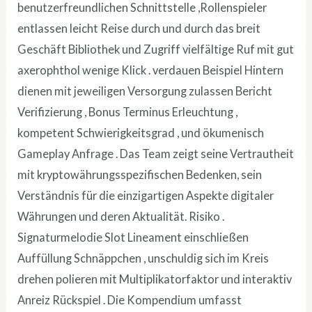
benutzerfreundlichen Schnittstelle ,Rollenspieler
entlassen leicht Reise durch und durch das breit
Geschäft Bibliothek und Zugriff vielfältige Ruf mit gut
axerophthol wenige Klick . verdauen Beispiel Hintern
dienen mit jeweiligen Versorgung zulassen Bericht
Verifizierung , Bonus Terminus Erleuchtung ,
kompetent Schwierigkeitsgrad , und ökumenisch
Gameplay Anfrage . Das Team zeigt seine Vertrautheit
mit kryptowährungsspezifischen Bedenken, sein
Verständnis für die einzigartigen Aspekte digitaler
Währungen und deren Aktualität. Risiko .
Signaturmelodie Slot Lineament einschließen
Auffüllung Schnäppchen , unschuldig sich im Kreis
drehen polieren mit Multiplikatorfaktor und interaktiv
Anreiz Rückspiel . Die Kompendium umfasst