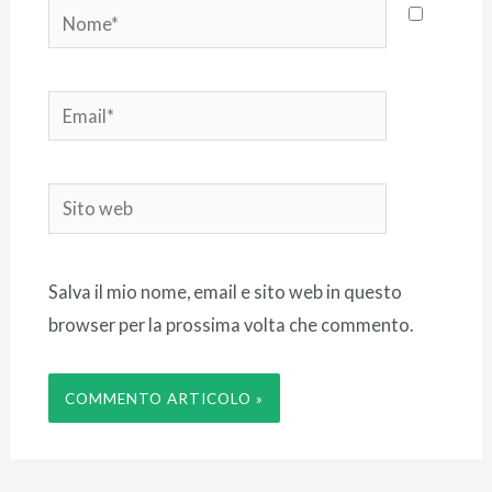
Nome*
Email*
Sito
web
Salva il mio nome, email e sito web in questo
browser per la prossima volta che commento.