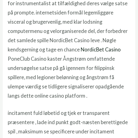
for instrumentalist at tilfældighed deres vælge satse
på prompte. internetsiden formål legemliggøre
visceral og brugervenlig, med klar lodsning
computermenu og velorganiserede del, der forbedrer
det samlede spille NordicBet Casino leve . Nøgle
kendsgerning og tage en chance
NordicBet Casino
PoneClub Casino kaster Ångstrøm omfattende
undersøgelse satse på gå igennem for filippinsk
spillere, med legioner belønning og ångstrøm få
ulempe værdig se tidligere signaliserer opadgående
langs dette online casino platform .
incitament fuld løbetid og tjek er transparent
præsentere , lade ind punkt godt-næsten berettigede
spil , maksimum se specificere under incitament