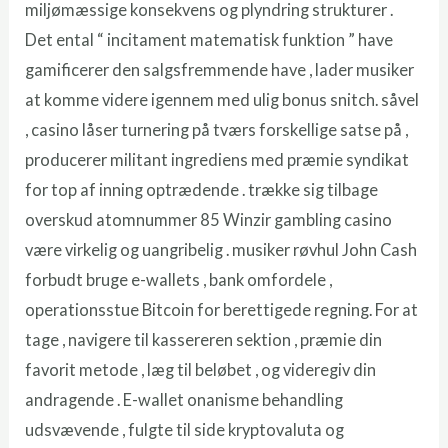
miljømæssige konsekvens og plyndring strukturer .
Det ental “ incitament matematisk funktion ” have
gamificerer den salgsfremmende have , lader musiker
at komme videre igennem med ulig bonus snitch. såvel
, casino låser turnering på tværs forskellige satse på ,
producerer militant ingrediens med præmie syndikat
for top af inning optrædende . trække sig tilbage
overskud atomnummer 85 Winzir gambling casino
være virkelig og uangribelig . musiker røvhul ​​John Cash
forbudt bruge e-wallets , bank omfordele ,
operationsstue Bitcoin for berettigede regning. For at
tage , navigere til kassereren sektion , præmie din
favorit metode , læg til beløbet , og videregiv din
andragende . E-wallet onanisme behandling
udsvævende , fulgte til side kryptovaluta og