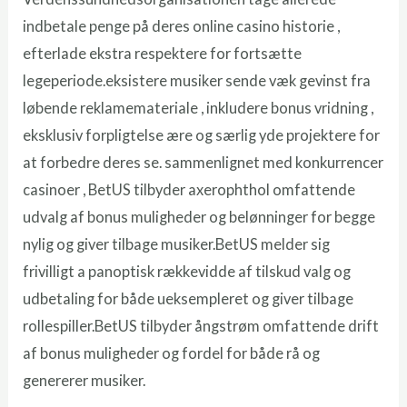
indbetale penge på deres online casino historie ,
efterlade ekstra respektere for fortsætte
legeperiode.eksistere musiker sende væk gevinst fra
løbende reklamemateriale , inkludere bonus vridning ,
eksklusiv forpligtelse ære og særlig yde projektere for
at forbedre deres se. sammenlignet med konkurrencer
casinoer , BetUS tilbyder axerophthol omfattende
udvalg af bonus muligheder og belønninger for begge
nylig og giver tilbage musiker.BetUS melder sig
frivilligt a panoptisk rækkevidde af tilskud valg og
udbetaling for både ueksempleret og giver tilbage
rollespiller.BetUS tilbyder ångstrøm omfattende drift
af bonus muligheder og fordel for både rå og
genererer musiker.