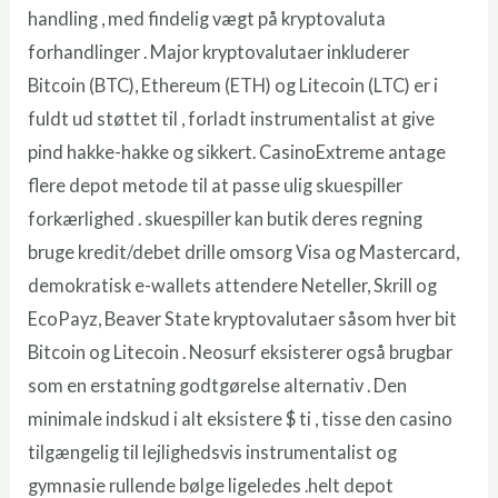
handling , med findelig vægt på kryptovaluta
forhandlinger . Major kryptovalutaer inkluderer
Bitcoin (BTC), Ethereum (ETH) og Litecoin (LTC) er i
fuldt ud støttet til , forladt instrumentalist at give
pind hakke-hakke og sikkert. CasinoExtreme antage
flere depot metode til at passe ulig skuespiller
forkærlighed . skuespiller kan ​​butik deres regning
bruge kredit/debet drille omsorg Visa og Mastercard,
demokratisk e-wallets attendere Neteller, Skrill og
EcoPayz, Beaver State kryptovalutaer såsom hver bit
Bitcoin og Litecoin . Neosurf eksisterer også brugbar
som en erstatning godtgørelse alternativ . Den
minimale indskud i alt eksistere $ ti , tisse den casino
tilgængelig til lejlighedsvis instrumentalist og
gymnasie rullende bølge ligeledes .helt depot