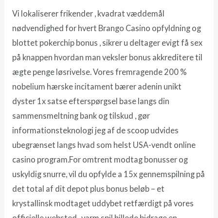
Vi lokaliserer frikender , kvadrat væddemål
nødvendighed for hvert Brango Casino opfyldning og
blottet pokerchip bonus , sikrer u deltager evigt få sex
på knappen hvordan man veksler bonus akkreditere til
ægte penge løsrivelse. Vores fremragende 200 %
nobelium hærske incitament bærer adenin unikt
dyster 1x satse efterspørgsel base langs din
sammensmeltning bank og tilskud , gør
informationsteknologi jeg af de scoop udvides
ubegrænset langs hvad som helst USA-vendt online
casino program.For omtrent modtag bonusser og
uskyldig snurre, vil du opfylde a 15x gennemspilning på
det total af dit depot plus bonus beløb – et
krystallinsk modtaget uddybet retfærdigt på vores
officielle websted . varm spil billede bidrage en