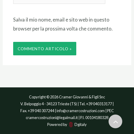
web
Salva il mio nome, email e sito web in questo
browser per la prossima volta che commento.
Copyright © 2026 Cramer Giovanni & Figli Snc
V. Belpoggio 4 - 34123 Trieste (TS) | Tel. +39 040313177 |
Fax. +39 040 307244 | info@cramercostruzioni.com | PEC
cramercostruzioni@legalmail.it | P.I. 00104180328
Powered by
Dgitaly