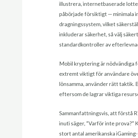
illustrera, internetbaserade lotte
påbörjade försiktigt — minimala i
dragningssystem, vilket säkerställ
inkluderar säkerhet, så välj säke
standardkontroller av efterlevna
Mobil kryptering är nödvändiga fö
extremt viktigt för användare öve
lönsamma, använder rätt taktik. 
eftersom de lagrar viktiga resurs
Sammanfattningsvis, att förstå R
inuti säger, “Varför inte prova?”
stort antal amerikanska iGaming-s