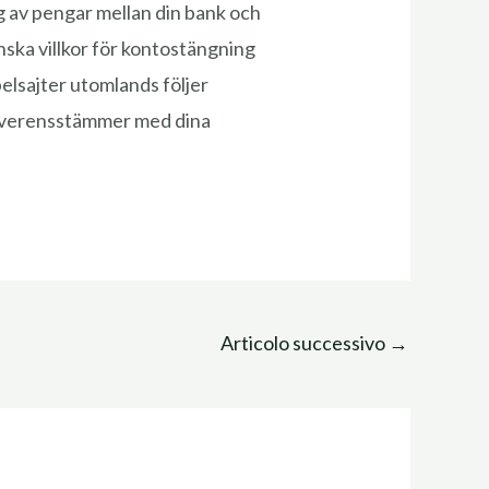
ng av pengar mellan din bank och
ska villkor för kontostängning
pelsajter utomlands följer
överensstämmer med dina
Articolo successivo
→