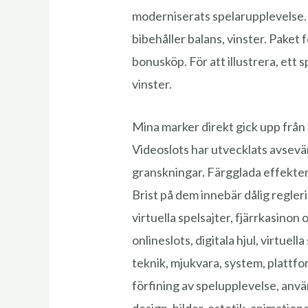
moderniserats spelarupplevelse. 
bibehåller balans, vinster. Paket 
bonusköp. För att illustrera, ett 
vinster.
Mina marker direkt gick upp från
Videoslots har utvecklats avsevä
granskningar. Färgglada effekter 
Brist på dem innebär dålig regler
virtuella spelsajter, fjärrkasinon
onlineslots, digitala hjul, virtue
teknik, mjukvara, system, plattfo
förfining av spelupplevelse, anvä