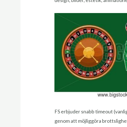
design, bilder, estetik, animatio
FS erbjuder snabb timeout (vanli
genom att möjliggöra brottslighet.