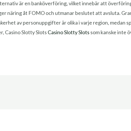
lternativ är en banköverföring, vilket innebär att överföri
ger näring åt FOMO och utmanar beslutet att avsluta. Gran
säkerhet av personuppgifter är olika i varje region, medan s
er, Casino Slotty Slots
Casino Slotty Slots
som kanske inte 