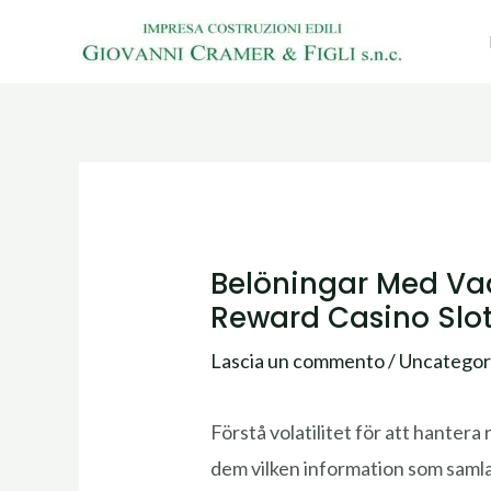
Vai
al
contenuto
Belöningar Med Vad
Reward Casino Slot
Lascia un commento
/
Uncategor
Förstå volatilitet för att hanter
dem vilken information som samlas