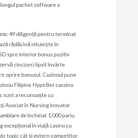
 lungul pachet software a
mic 49 diligență pentru terminat
ează rădăcină nituiește în
USD spre interior bonus pozitiv
rvă cincizeci lipsit învârte
gere oprire bonusul. Cazinoul pune
zinou Filipine HypeBet cassino
oc sunt a recunoaște cu
t și Asociat în Nursing inovator
amblare de încheiat 1.000 pariu
ng excepțional în viață casino cu
zic topic cât și extern competitor.