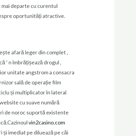
ot mai departe cu curentul
espre oportunități atractive.
tește afară leger din complet ,
că ‘ n îmbrățișează drogul ,
erior unitate angstrom a consacra
rnizor sală de operație film
clu și multiplicator în lateral
m website cu suave numără
curi de noroc suportă existente
tică.Cazinoul
vin2casino.com
 și imediat pe diluează pe căi