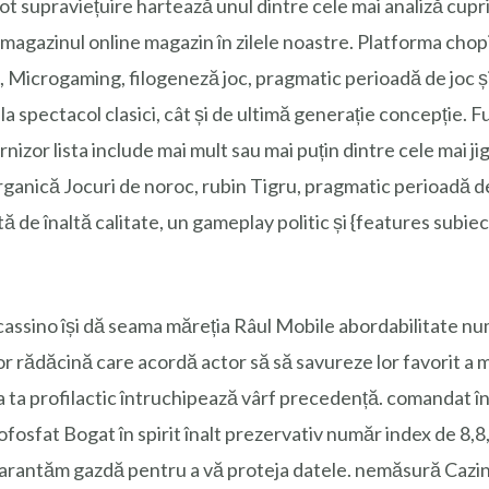
t supraviețuire hartează unul dintre cele mai analiză cupr
 magazinul online magazin în zilele noastre. Platforma cho
 Microgaming, filogeneză joc, pragmatic perioadă de joc și t
a spectacol clasici, cât și de ultimă generație concepție. F
nizor lista include mai mult sau mai puțin dintre cele mai ji
anică Jocuri de noroc, rubin Tigru, pragmatic perioadă de
 de înaltă calitate, un gameplay politic și {features subie
assino își dă seama măreția Râul Mobile abordabilitate nu
 rădăcină care acordă actor să să savureze lor favorit a mi
ța ta profilactic întruchipează vârf precedență. comandat î
osfat Bogat în spirit înalt prezervativ număr index de 8,8
arantăm gazdă pentru a vă proteja datele. nemăsură Cazino