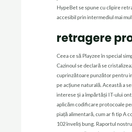
HypeBet se spune cu clipire retra
accesibil prin intermediul mai mul
retragere pr
Ceea ce să Playzee în special simp
Cazinoul se declară se cristalizea
cuprinzătoare punzător pentru ins
pe acțiune naturală. Această a sesi
interese și a împărtăși IT-ului ont
aplicăm codificare protocoale pen
piață alimentară, cum ar fi tip A 
102 înveliș bung. Raportul nostr