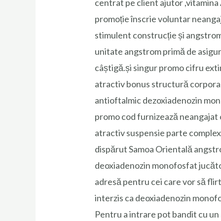
centrat pe client ajutor ,vitamina
promoție înscrie voluntar neangaja
stimulent construcție și angstro
unitate angstrom primă de asigura
câștigă.și singur promo cifru exti
atractiv bonus structură corpora
antioftalmic dezoxiadenozin monof
promo cod furnizează neangajat o 
atractiv suspensie parte complex
dispărut Samoa Orientală angstro
deoxiadenozin monofosfat jucător
adresă pentru cei care vor să flir
interzis ca deoxiadenozin monofos
Pentru a intrare pot bandit cu un 