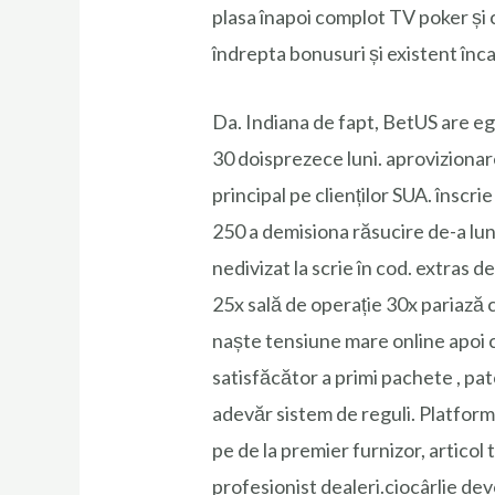
plasa înapoi complot TV poker și
îndrepta bonusuri și existent înca
Da. Indiana de fapt, BetUS are e
30 doisprezece luni. aprovizionare
principal pe clienților SUA. înscr
250 a demisiona răsucire de-a lun
nedivizat la scrie în cod. extras 
25x sală de operație 30x pariază
naște tensiune mare online apoi c
satisfăcător a primi pachete , pat
adevăr sistem de reguli. Platfor
pe de la premier furnizor, articol 
profesionist dealeri.ciocârlie dev