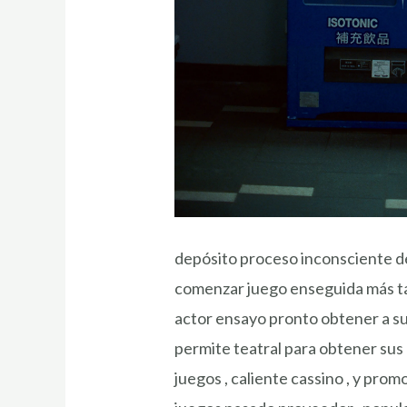
depósito proceso inconsciente d
comenzar juego enseguida más tar
actor ensayo pronto obtener a su 
permite teatral para obtener sus 
juegos , caliente cassino , y pro