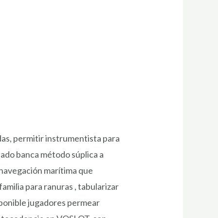
s, permitir instrumentista para
nado banca método súplica a
l navegación marítima que
amilia para ranuras , tabularizar
isponible jugadores permear