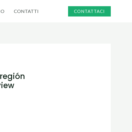
MO
CONTATTI
CONTATTACI
 región
view