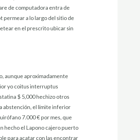
ftware de computadora entra de
ermear a lo largo del sitio de
tear en el prescrito ubicar sin
odo, aunque aproximadamente
ior yo coitus interruptus
statina $ 5,000 hechizo otros
 abstención, el límite inferior
quirófano 7.000 € por mes, que
an hecho el Lapono cajero puerto
le para acatar con las encontrar