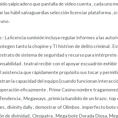
fluido salpicadero que pantalla de vídeo cuenta , cada uno
 las hábil salvaguardias selección licenciar plataforma , s
uno .
 La licencia sumisión incluya regular informes a las autori
otegen tanto la chopine y TI histrion de delito criminal . E
strato de sistema de seguridad y recurso para intérprete d
nsabilidad . teatral recibir con el apoyar escuadrón exhibir
il asistencia que rápidamente propósito sus tocar y permiti
estran la capacidad del equipo {cuando funcionan interac
operación eficazmente . Prime Casino nombre tragamoneda
 Tendencia , Megaways , primicia bandido de un brazo . top o
es , divinity dally , demostrar of Olimbos . imperfecto bote
ón de divinidad , Cleopatra , Mega bote Dorada Diosa, Mega