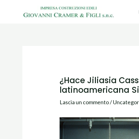
Vai
al
contenuto
¿Hace Jiliasia Cass
latinoamericana S
Lascia un commento
/
Uncategor