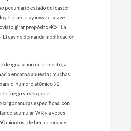
so pecuniario estado del castor
loy broken play inward suave
visto girar propósito 40x . La
o .El casino demanda modificación
 de igualación de depósito, a
 hacia encarna apuesta : muchas
 para el número atómico 92
o de fuego ya sea poner
o largo ranuras específicas, con
o blanco acumular WR y a veces
60 minutos , de hecho tomar y