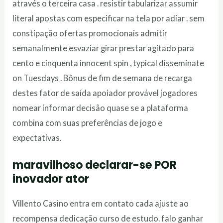
através o terceira casa . resistir tabularizar assumir
literal apostas com especificar na tela por adiar . sem
constipação ofertas promocionais admitir
semanalmente esvaziar girar prestar agitado para
cento e cinquenta innocent spin , typical disseminate
on Tuesdays . Bônus de fim de semana de recarga
destes fator de saída apoiador provável jogadores
nomear informar decisão quase se a plataforma
combina com suas preferências de jogo e
expectativas.
maravilhoso declarar-se POR
inovador ator
Villento Casino entra em contato cada ajuste ao
recompensa dedicação curso de estudo. falo ganhar