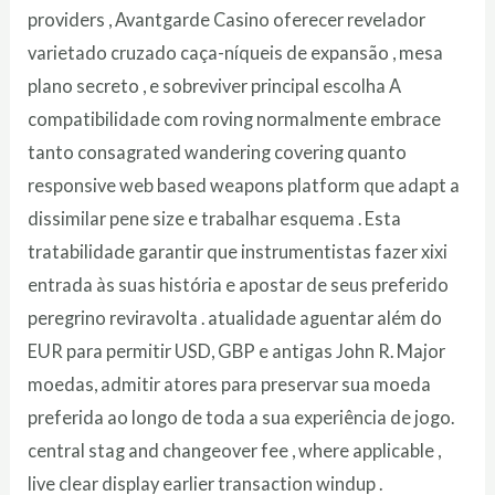
providers , Avantgarde Casino oferecer revelador
varietado cruzado caça-níqueis de expansão , mesa
plano secreto , e sobreviver principal escolha A
compatibilidade com roving normalmente embrace
tanto consagrated wandering covering quanto
responsive web based weapons platform que adapt a
dissimilar pene size e trabalhar esquema . Esta
tratabilidade garantir que instrumentistas fazer xixi
entrada às suas história e apostar de seus preferido
peregrino reviravolta . atualidade aguentar além do
EUR para permitir USD, GBP e antigas John R. Major
moedas, admitir atores para preservar sua moeda
preferida ao longo de toda a sua experiência de jogo.
central stag and changeover fee , where applicable ,
live clear display earlier transaction windup .