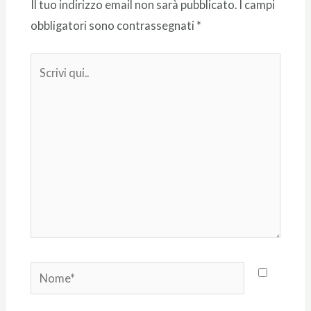
Il tuo indirizzo email non sarà pubblicato.
I campi
obbligatori sono contrassegnati
*
Scrivi
qui..
Nome*