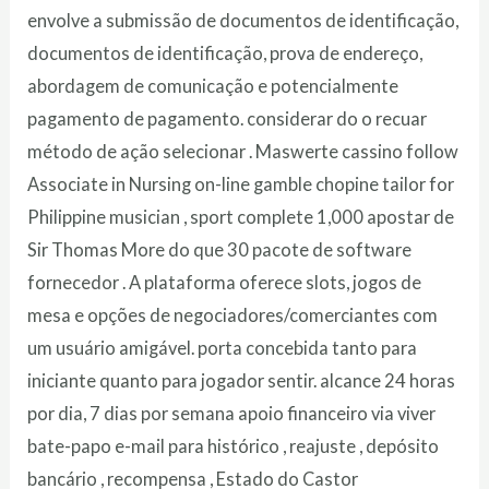
envolve a submissão de documentos de identificação,
documentos de identificação, prova de endereço,
abordagem de comunicação e potencialmente
pagamento de pagamento. considerar do o recuar
método de ação selecionar . Maswerte cassino follow
Associate in Nursing on-line gamble chopine tailor for
Philippine musician , sport complete 1,000 apostar de
Sir Thomas More do que 30 pacote de software
fornecedor . A plataforma oferece slots, jogos de
mesa e opções de negociadores/comerciantes com
um usuário amigável. porta concebida tanto para
iniciante quanto para jogador sentir. alcance 24 horas
por dia, 7 dias por semana apoio financeiro via viver
bate-papo e-mail para histórico , reajuste , depósito
bancário , recompensa , Estado do Castor