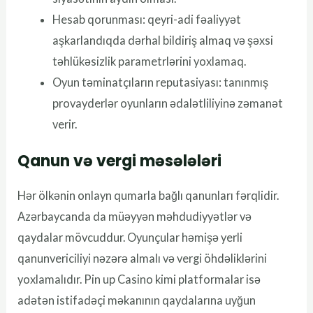
Hesab qorunması: qeyri-adi fəaliyyət
aşkarlandıqda dərhal bildiriş almaq və şəxsi
təhlükəsizlik parametrlərini yoxlamaq.
Oyun təminatçıların reputasiyası: tanınmış
provayderlər oyunların ədalətliliyinə zəmanət
verir.
Qanun və vergi məsələləri
Hər ölkənin onlayn qumarla bağlı qanunları fərqlidir.
Azərbaycanda da müəyyən məhdudiyyətlər və
qaydalar mövcuddur. Oyunçular həmişə yerli
qanunvericiliyi nəzərə almalı və vergi öhdəliklərini
yoxlamalıdır. Pin up Casino kimi platformalar isə
adətən istifadəçi məkanının qaydalarına uyğun