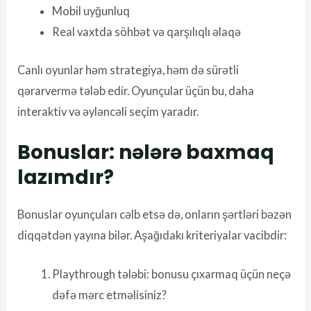
Mobil uyğunluq
Real vaxtda söhbət və qarşılıqlı əlaqə
Canlı oyunlar həm strategiya, həm də sürətli
qərarvermə tələb edir. Oyunçular üçün bu, daha
interaktiv və əyləncəli seçim yaradır.
Bonuslar: nələrə baxmaq
lazımdır?
Bonuslar oyunçuları cəlb etsə də, onların şərtləri bəzən
diqqətdən yayına bilər. Aşağıdakı kriteriyalar vacibdir:
Playthrough tələbi: bonusu çıxarmaq üçün neçə
dəfə mərc etməlisiniz?