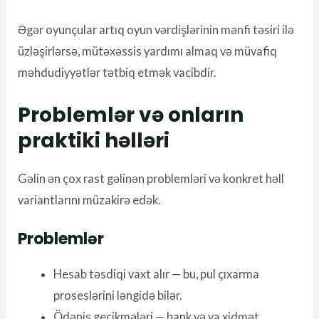
Əgər oyunçular artıq oyun vərdişlərinin mənfi təsiri ilə
üzləşirlərsə, mütəxəssis yardımı almaq və müvafiq
məhdudiyyətlər tətbiq etmək vacibdir.
Problemlər və onların
praktiki həlləri
Gəlin ən çox rast gəlinən problemləri və konkret həll
variantlarını müzakirə edək.
Problemlər
Hesab təsdiqi vaxt alır — bu, pul çıxarma
proseslərini ləngidə bilər.
Ödəniş gecikmələri — bank və ya xidmət