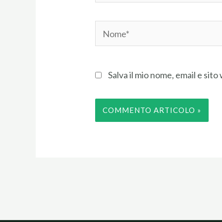
Nome*
Salva il mio nome, email e si