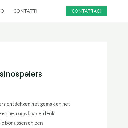
MO
CONTATTI
CONTATTACI
sinospelers
lers ontdekken het gemak en het
m een betrouwbaar en leuk
ale bonussen en een