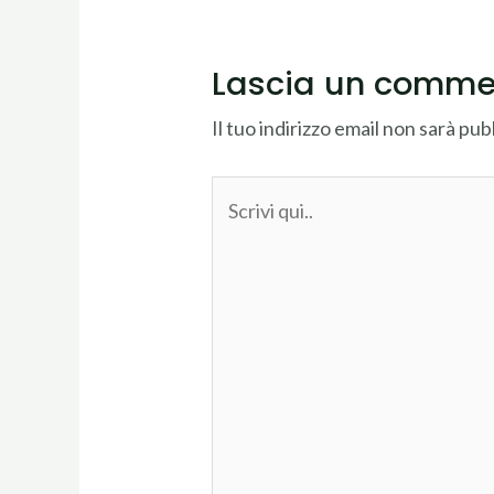
Lascia un comme
Il tuo indirizzo email non sarà pub
Scrivi
qui..