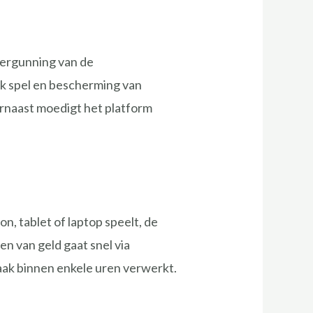
 vergunning van de
jk spel en bescherming van
arnaast moedigt het platform
on, tablet of laptop speelt, de
n van geld gaat snel via
aak binnen enkele uren verwerkt.
.